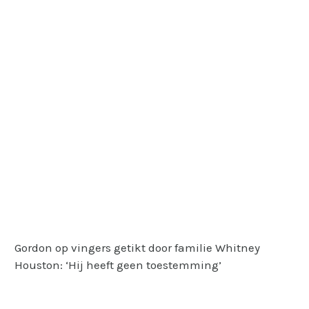
Gordon op vingers getikt door familie Whitney
Houston: ‘Hij heeft geen toestemming’