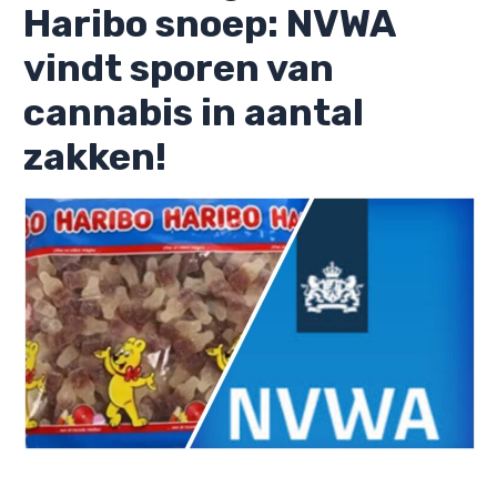
Haribo snoep: NVWA
vindt sporen van
cannabis in aantal
zakken!