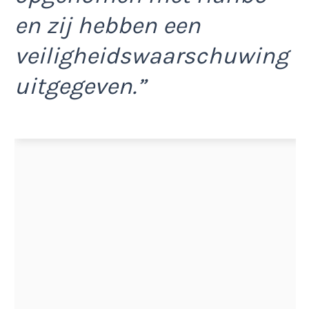
en zij hebben een
veiligheidswaarschuwing
uitgegeven.”