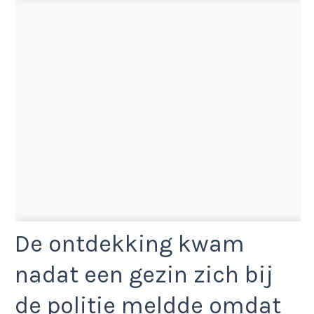
De ontdekking kwam
nadat een gezin zich bij
de politie meldde omdat