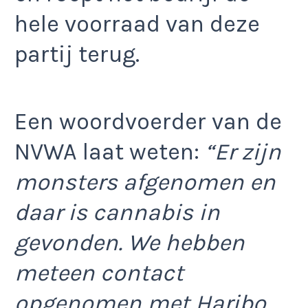
hele voorraad van deze
partij terug.
Een woordvoerder van de
NVWA laat weten:
“Er zijn
monsters afgenomen en
daar is cannabis in
gevonden. We hebben
meteen contact
opgenomen met Haribo