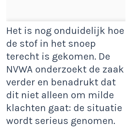
Het is nog onduidelijk hoe
de stof in het snoep
terecht is gekomen. De
NVWA onderzoekt de zaak
verder en benadrukt dat
dit niet alleen om milde
klachten gaat: de situatie
wordt serieus genomen.