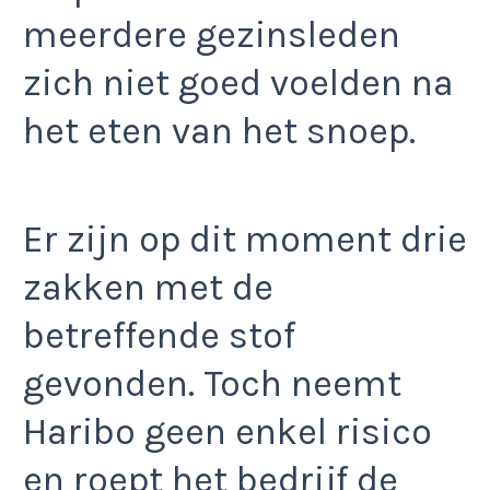
meerdere gezinsleden
zich niet goed voelden na
het eten van het snoep.
Er zijn op dit moment drie
zakken met de
betreffende stof
gevonden. Toch neemt
Haribo geen enkel risico
en roept het bedrijf de