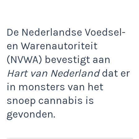
De Nederlandse Voedsel-
en Warenautoriteit
(NVWA) bevestigt aan
Hart van Nederland
dat er
in monsters van het
snoep cannabis is
gevonden.