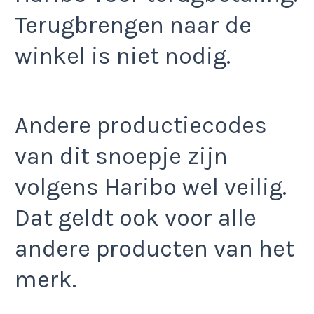
Terugbrengen naar de
winkel is niet nodig.
Andere productiecodes
van dit snoepje zijn
volgens Haribo wel veilig.
Dat geldt ook voor alle
andere producten van het
merk.