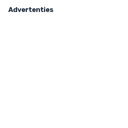
Advertenties