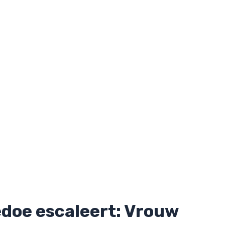
doe escaleert: Vrouw