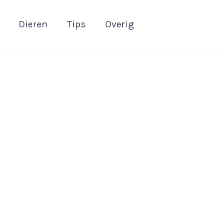
Dieren
Tips
Overig