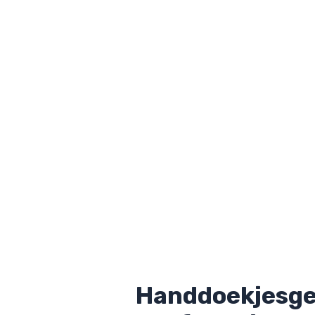
Handdoekjesge