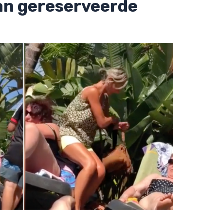
an gereserveerde