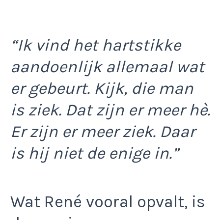
“Ik vind het hartstikke
aandoenlijk allemaal wat
er gebeurt. Kijk, die man
is ziek. Dat zijn er meer hè.
Er zijn er meer ziek. Daar
is hij niet de enige in.”
Wat René vooral opvalt, is