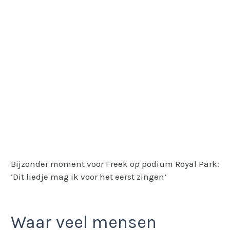
Bijzonder moment voor Freek op podium Royal Park:
‘Dit liedje mag ik voor het eerst zingen’
Waar veel mensen