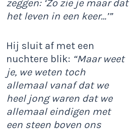
zeggen: ‘Zo zie je maar dat
het leven in een keer…’”
Hij sluit af met een
nuchtere blik:
“Maar weet
je, we weten toch
allemaal vanaf dat we
heel jong waren dat we
allemaal eindigen met
een steen boven ons