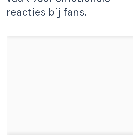
reacties bij fans.