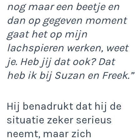
nog maar een beetje en
dan op gegeven moment
gaat het op mijn
lachspieren werken, weet
je. Heb jij dat ook? Dat
heb ik bij Suzan en Freek.”
Hij benadrukt dat hij de
situatie zeker serieus
neemt, maar zich