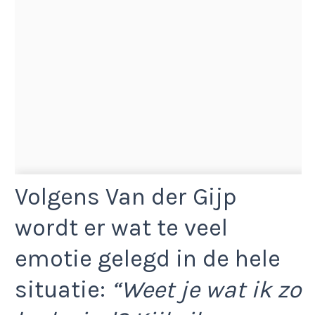
Volgens Van der Gijp
wordt er wat te veel
emotie gelegd in de hele
situatie:
“Weet je wat ik zo