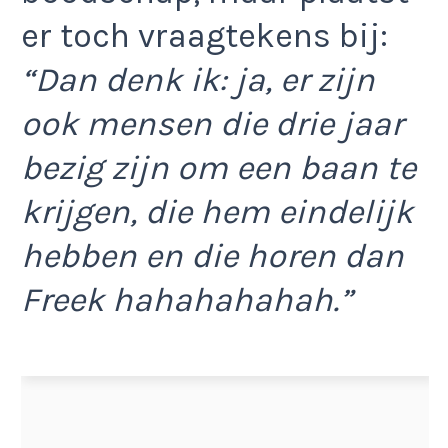
er toch vraagtekens bij:
“Dan denk ik: ja, er zijn
ook mensen die drie jaar
bezig zijn om een baan te
krijgen, die hem eindelijk
hebben en die horen dan
Freek hahahahahah.”