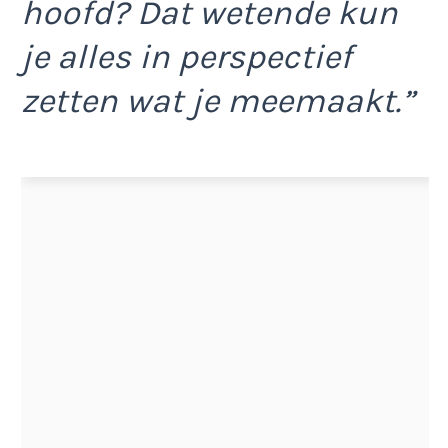
hoofd? Dat wetende kun
je alles in perspectief
zetten wat je meemaakt.”