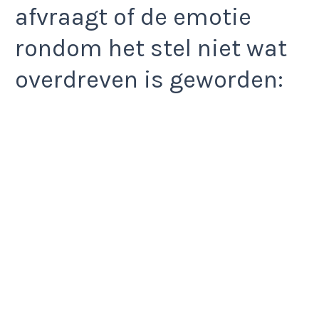
afvraagt of de emotie
rondom het stel niet wat
overdreven is geworden: