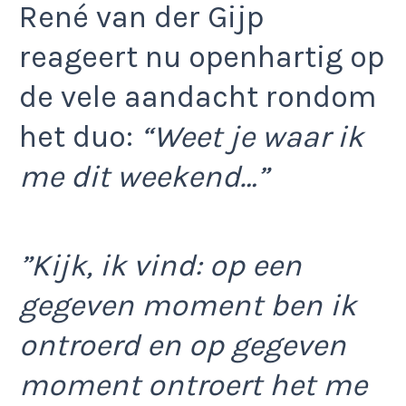
René van der Gijp
reageert nu openhartig op
de vele aandacht rondom
het duo:
“Weet je waar ik
me dit weekend…”
”Kijk, ik vind: op een
gegeven moment ben ik
ontroerd en op gegeven
moment ontroert het me