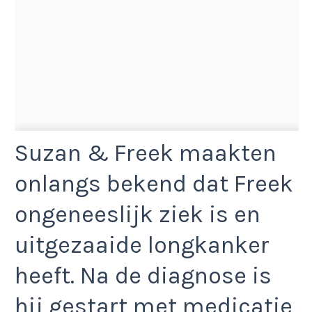
Suzan & Freek maakten
onlangs bekend dat Freek
ongeneeslijk ziek is en
uitgezaaide longkanker
heeft. Na de diagnose is
hij gestart met medicatie,