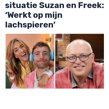
situatie Suzan en Freek:
‘Werkt op mijn
lachspieren’