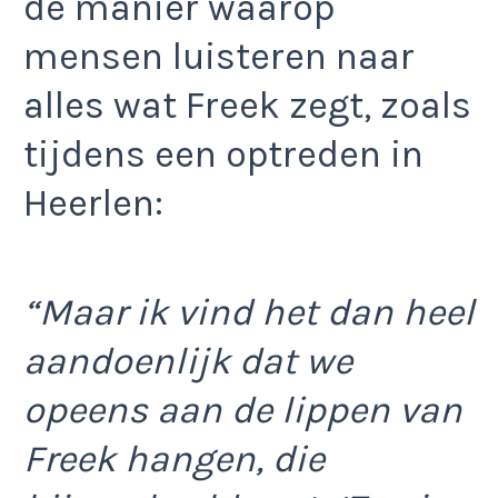
de manier waarop
mensen luisteren naar
alles wat Freek zegt, zoals
tijdens een optreden in
Heerlen:
“Maar ik vind het dan heel
aandoenlijk dat we
opeens aan de lippen van
Freek hangen, die