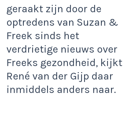
geraakt zijn door de
optredens van Suzan &
Freek sinds het
verdrietige nieuws over
Freeks gezondheid, kijkt
René van der Gijp daar
inmiddels anders naar.