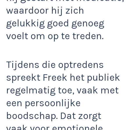
waardoor hij zich
gelukkig goed genoeg
voelt om op te treden.
Tijdens die optredens
spreekt Freek het publiek
regelmatig toe, vaak met
een persoonlijke
boodschap. Dat zorgt
vaak voor emotionele