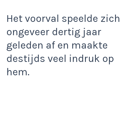
Het voorval speelde zich
ongeveer dertig jaar
geleden af en maakte
destijds veel indruk op
hem.