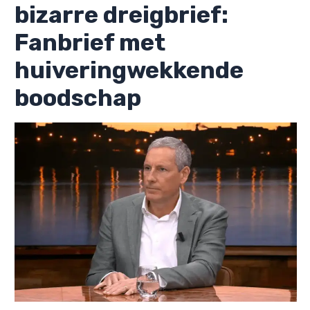
bizarre dreigbrief:
Fanbrief met
huiveringwekkende
boodschap