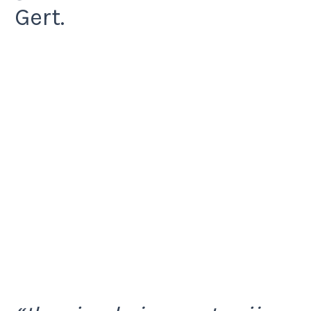
Gert.