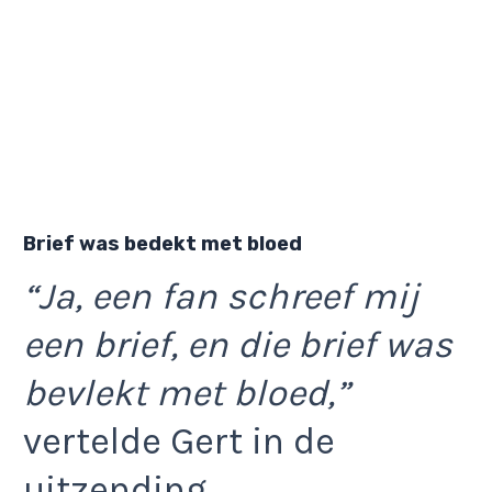
Brief was bedekt met bloed
“Ja, een fan schreef mij
een brief, en die brief was
bevlekt met bloed,”
vertelde Gert in de
uitzending.