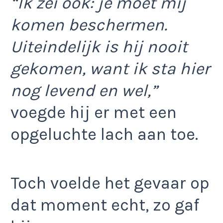
“Ik zei ook: je moet mij
komen beschermen.
Uiteindelijk is hij nooit
gekomen, want ik sta hier
nog levend en wel,”
voegde hij er met een
opgeluchte lach aan toe.
Toch voelde het gevaar op
dat moment echt, zo gaf