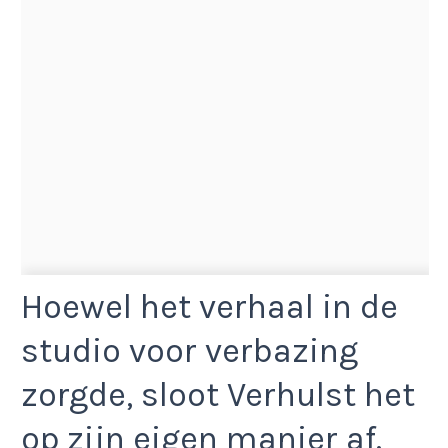
Hoewel het verhaal in de
studio voor verbazing
zorgde, sloot Verhulst het
op zijn eigen manier af.