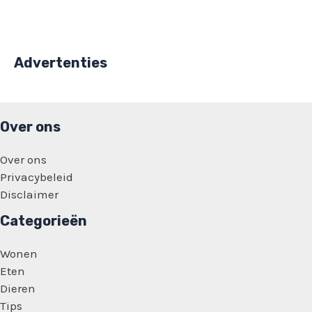
Advertenties
Over ons
Over ons
Privacybeleid
Disclaimer
Categorieën
Wonen
Eten
Dieren
Tips