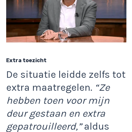
Extra toezicht
De situatie leidde zelfs tot
extra maatregelen.
“Ze
hebben toen voor mijn
deur gestaan en extra
gepatrouilleerd,”
aldus