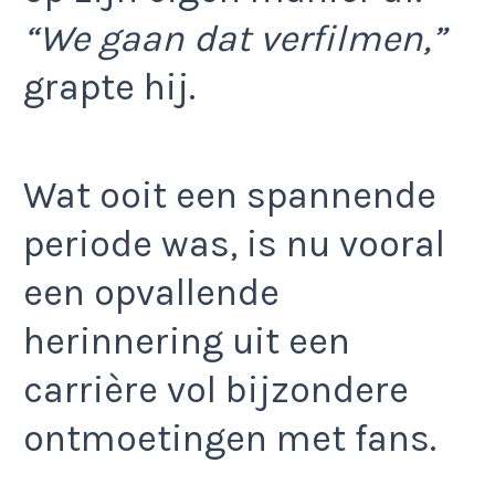
“We gaan dat verfilmen,”
grapte hij.
Wat ooit een spannende
periode was, is nu vooral
een opvallende
herinnering uit een
carrière vol bijzondere
ontmoetingen met fans.