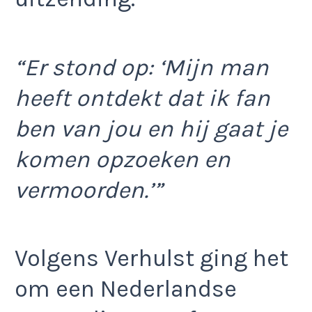
“Er stond op: ‘Mijn man
heeft ontdekt dat ik fan
ben van jou en hij gaat je
komen opzoeken en
vermoorden.’”
Volgens Verhulst ging het
om een Nederlandse