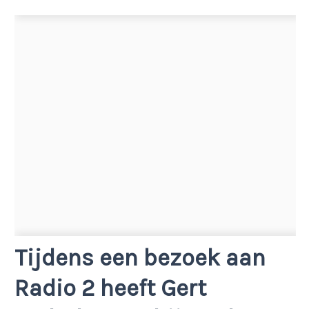
Tijdens een bezoek aan
Radio 2 heeft Gert