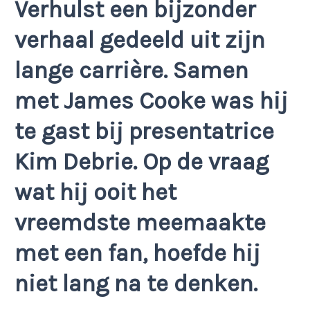
Verhulst een bijzonder
verhaal gedeeld uit zijn
lange carrière. Samen
met James Cooke was hij
te gast bij presentatrice
Kim Debrie. Op de vraag
wat hij ooit het
vreemdste meemaakte
met een fan, hoefde hij
niet lang na te denken.