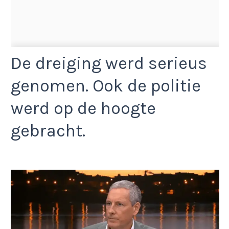
De dreiging werd serieus
genomen. Ook de politie
werd op de hoogte
gebracht.