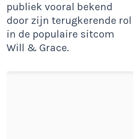
publiek vooral bekend
door zijn terugkerende rol
in de populaire sitcom
Will & Grace.