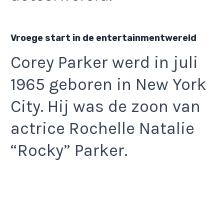
Vroege start in de entertainmentwereld
Corey Parker werd in juli
1965 geboren in New York
City. Hij was de zoon van
actrice Rochelle Natalie
“Rocky” Parker.