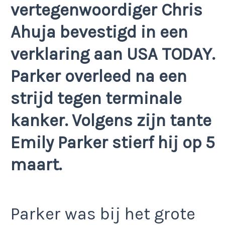
vertegenwoordiger Chris
Ahuja bevestigd in een
verklaring aan USA TODAY.
Parker overleed na een
strijd tegen terminale
kanker. Volgens zijn tante
Emily Parker stierf hij op 5
maart.
Parker was bij het grote