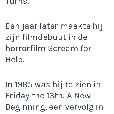
Turns.
Een jaar later maakte hij
zijn filmdebuut in de
horrorfilm Scream for
Help.
In 1985 was hij te zien in
Friday the 13th: A New
Beginning, een vervolg in