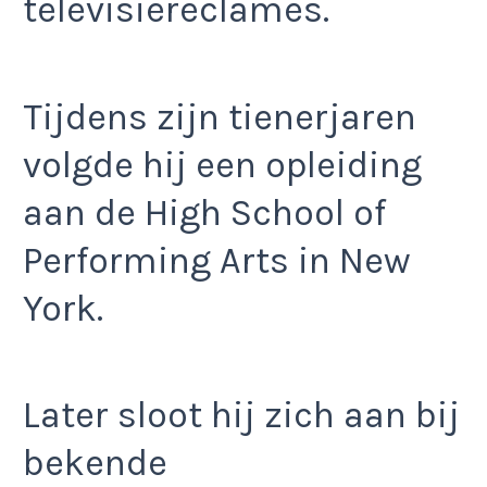
televisiereclames.
Tijdens zijn tienerjaren
volgde hij een opleiding
aan de High School of
Performing Arts in New
York.
Later sloot hij zich aan bij
bekende