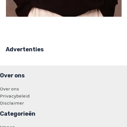
Advertenties
Over ons
Over ons
Privacybeleid
Disclaimer
Categorieën