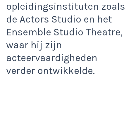
opleidingsinstituten zoals
de Actors Studio en het
Ensemble Studio Theatre,
waar hij zijn
acteervaardigheden
verder ontwikkelde.