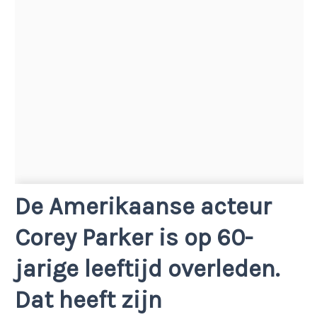
De Amerikaanse acteur
Corey Parker is op 60-
jarige leeftijd overleden.
Dat heeft zijn