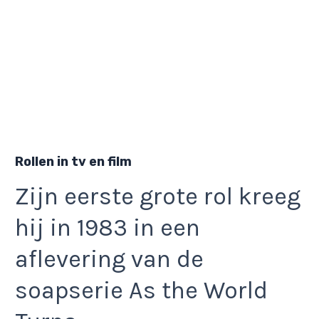
Rollen in tv en film
Zijn eerste grote rol kreeg
hij in 1983 in een
aflevering van de
soapserie As the World