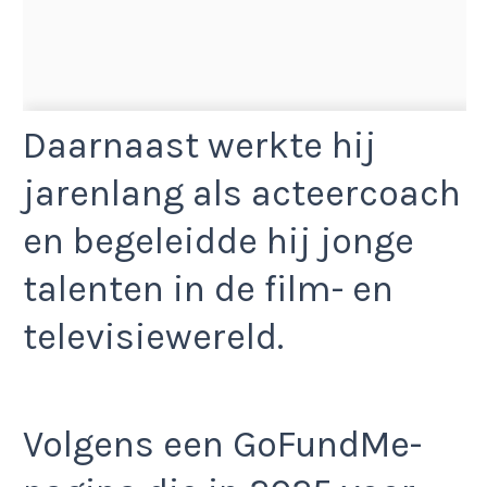
Daarnaast werkte hij
jarenlang als acteercoach
en begeleidde hij jonge
talenten in de film- en
televisiewereld.
Volgens een GoFundMe-