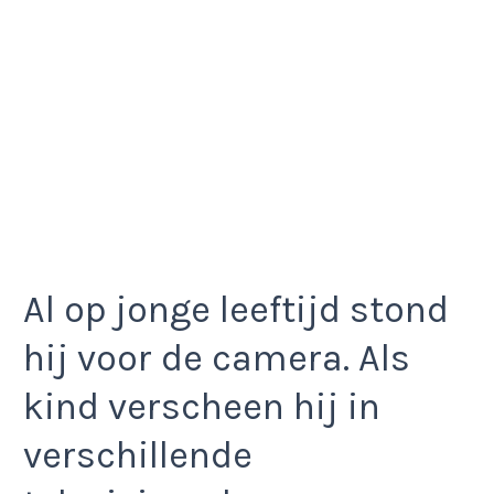
Al op jonge leeftijd stond
hij voor de camera. Als
kind verscheen hij in
verschillende