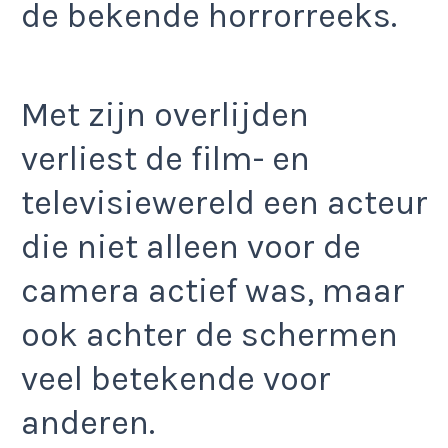
de bekende horrorreeks.
Met zijn overlijden
verliest de film- en
televisiewereld een acteur
die niet alleen voor de
camera actief was, maar
ook achter de schermen
veel betekende voor
anderen.