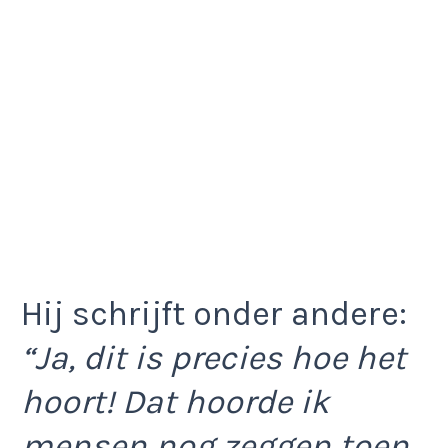
Hij schrijft onder andere:
“Ja, dit is precies hoe het
hoort! Dat hoorde ik
mensen nog zeggen toen