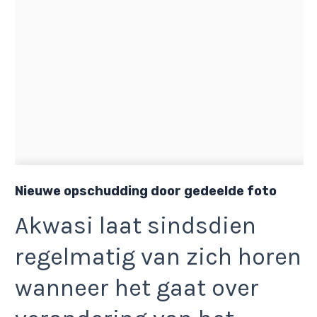
Nieuwe opschudding door gedeelde foto
Akwasi laat sindsdien
regelmatig van zich horen
wanneer het gaat over