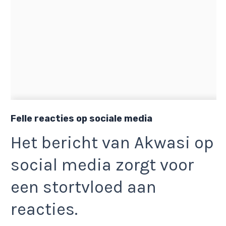
Felle reacties op sociale media
Het bericht van Akwasi op
social media zorgt voor
een stortvloed aan
reacties.