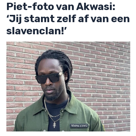
Piet-foto van Akwasi:
‘Jij stamt zelf af van een
slavenclan!’