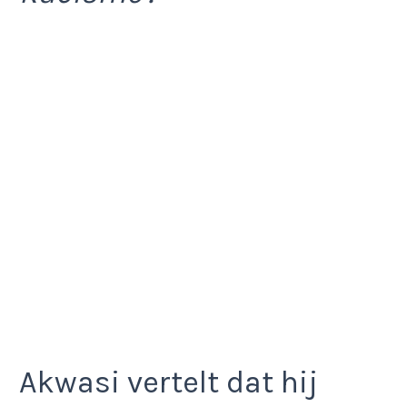
Akwasi vertelt dat hij