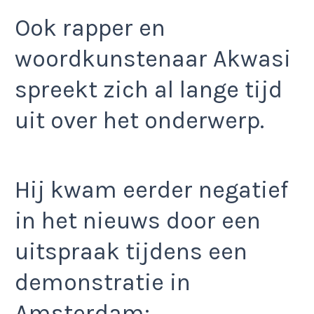
Ook rapper en
woordkunstenaar Akwasi
spreekt zich al lange tijd
uit over het onderwerp.
Hij kwam eerder negatief
in het nieuws door een
uitspraak tijdens een
demonstratie in
Amsterdam: