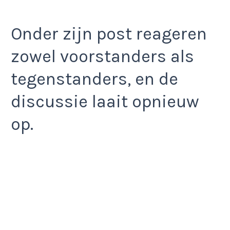
Onder zijn post reageren
zowel voorstanders als
tegenstanders, en de
discussie laait opnieuw
op.