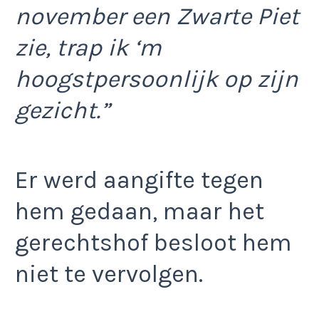
november een Zwarte Piet
zie, trap ik ‘m
hoogstpersoonlijk op zijn
gezicht.”
Er werd aangifte tegen
hem gedaan, maar het
gerechtshof besloot hem
niet te vervolgen.