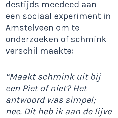
destijds meedeed aan
een sociaal experiment in
Amstelveen om te
onderzoeken of schmink
verschil maakte:
“Maakt schmink uit bij
een Piet of niet? Het
antwoord was simpel;
nee. Dit heb ik aan de lijve