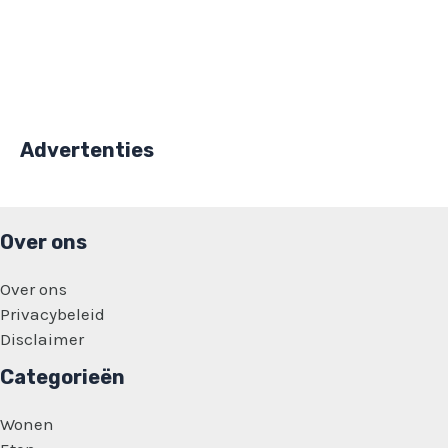
Advertenties
Over ons
Over ons
Privacybeleid
Disclaimer
Categorieën
Wonen