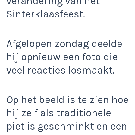
verandering van het
Sinterklaasfeest.
Afgelopen zondag deelde
hij opnieuw een foto die
veel reacties losmaakt.
Op het beeld is te zien hoe
hij zelf als traditionele
piet is geschminkt en een