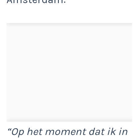
“Op het moment dat ik in