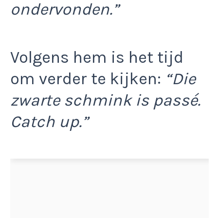
ondervonden.”
Volgens hem is het tijd
om verder te kijken:
“Die
zwarte schmink is passé.
Catch up.”