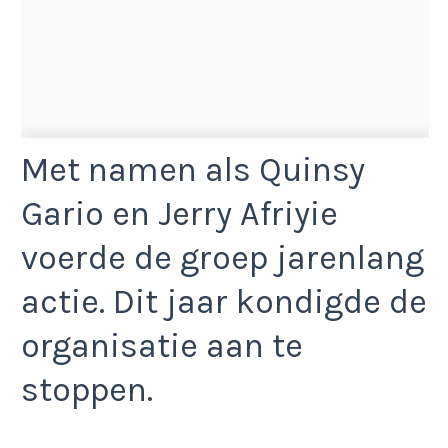
Met namen als Quinsy
Gario en Jerry Afriyie
voerde de groep jarenlang
actie. Dit jaar kondigde de
organisatie aan te
stoppen.