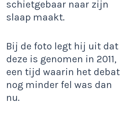
schietgebaar naar zijn
slaap maakt.
Bij de foto legt hij uit dat
deze is genomen in 2011,
een tijd waarin het debat
nog minder fel was dan
nu.