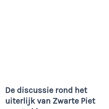
De discussie rond het
uiterlijk van Zwarte Piet