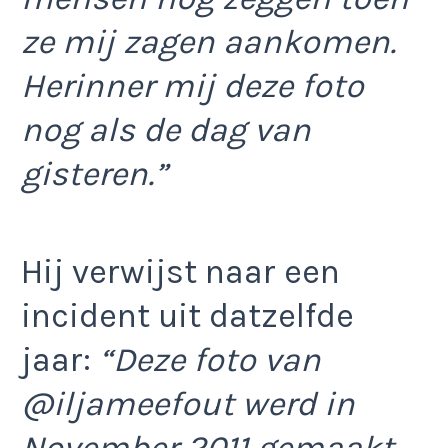
ze mij zagen aankomen.
Herinner mij deze foto
nog als de dag van
gisteren.”
Hij verwijst naar een
incident uit datzelfde
jaar:
“Deze foto van
@iljameefout werd in