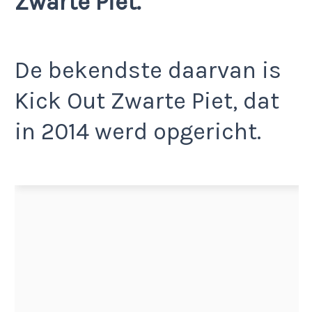
Zwarte Piet.
De bekendste daarvan is
Kick Out Zwarte Piet, dat
in 2014 werd opgericht.