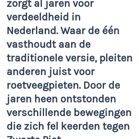
zorgt al jaren voor
verdeeldheid in
Nederland. Waar de één
vasthoudt aan de
traditionele versie, pleiten
anderen juist voor
roetveegpieten. Door de
jaren heen ontstonden
verschillende bewegingen
die zich fel keerden tegen