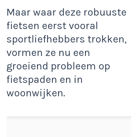
Maar waar deze robuuste
fietsen eerst vooral
sportliefhebbers trokken,
vormen ze nu een
groeiend probleem op
fietspaden en in
woonwijken.