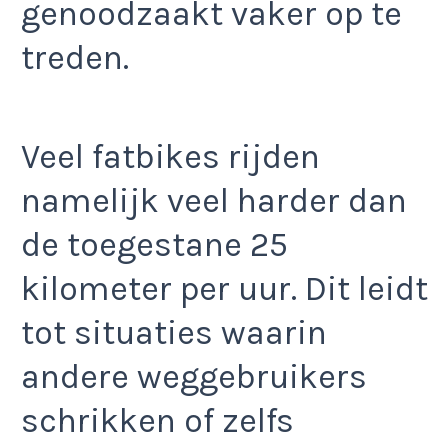
genoodzaakt vaker op te
treden.
Veel fatbikes rijden
namelijk veel harder dan
de toegestane 25
kilometer per uur. Dit leidt
tot situaties waarin
andere weggebruikers
schrikken of zelfs