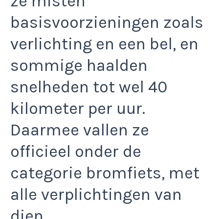
ze misten
basisvoorzieningen zoals
verlichting en een bel, en
sommige haalden
snelheden tot wel 40
kilometer per uur.
Daarmee vallen ze
officieel onder de
categorie bromfiets, met
alle verplichtingen van
dien.