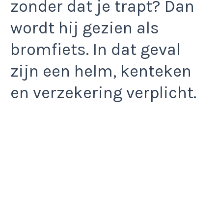
zonder dat je trapt? Dan
wordt hij gezien als
bromfiets. In dat geval
zijn een helm, kenteken
en verzekering verplicht.