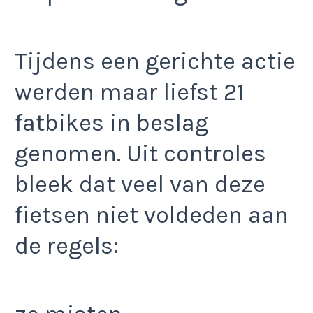
Tijdens een gerichte actie
werden maar liefst 21
fatbikes in beslag
genomen. Uit controles
bleek dat veel van deze
fietsen niet voldeden aan
de regels: