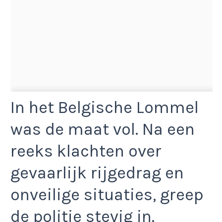
In het Belgische Lommel
was de maat vol. Na een
reeks klachten over
gevaarlijk rijgedrag en
onveilige situaties, greep
de politie stevig in.