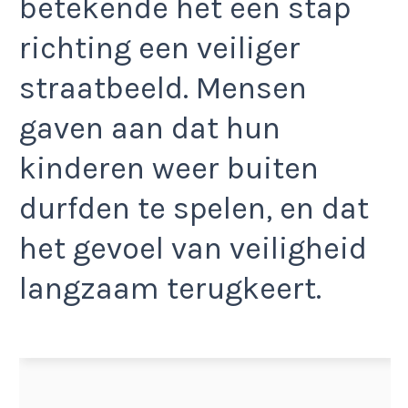
betekende het een stap
richting een veiliger
straatbeeld. Mensen
gaven aan dat hun
kinderen weer buiten
durfden te spelen, en dat
het gevoel van veiligheid
langzaam terugkeert.