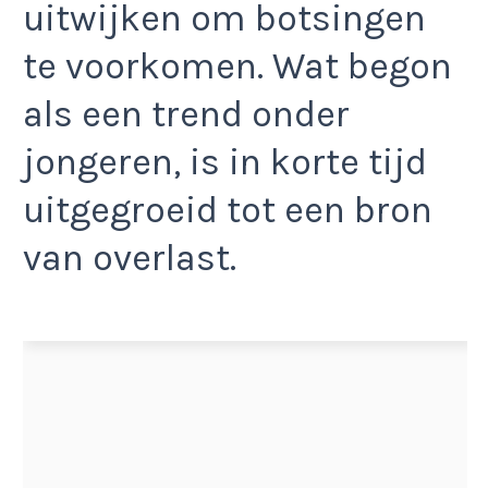
uitwijken om botsingen
te voorkomen. Wat begon
als een trend onder
jongeren, is in korte tijd
uitgegroeid tot een bron
van overlast.