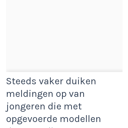
Steeds vaker duiken
meldingen op van
jongeren die met
opgevoerde modellen