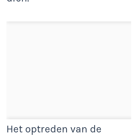
Het optreden van de