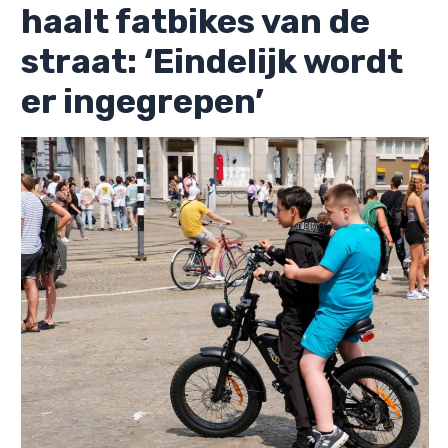
haalt fatbikes van de
straat: ‘Eindelijk wordt
er ingegrepen’