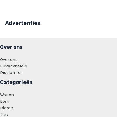
Advertenties
Over ons
Over ons
Privacybeleid
Disclaimer
Categorieën
Wonen
Eten
Dieren
Tips