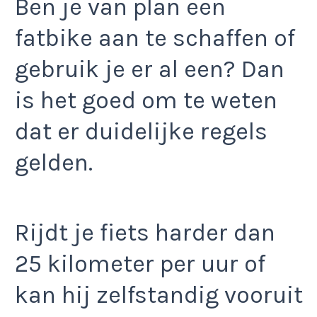
Ben je van plan een
fatbike aan te schaffen of
gebruik je er al een? Dan
is het goed om te weten
dat er duidelijke regels
gelden.
Rijdt je fiets harder dan
25 kilometer per uur of
kan hij zelfstandig vooruit