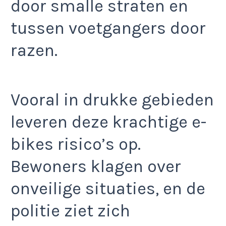
door smalle straten en
tussen voetgangers door
razen.
Vooral in drukke gebieden
leveren deze krachtige e-
bikes risico’s op.
Bewoners klagen over
onveilige situaties, en de
politie ziet zich