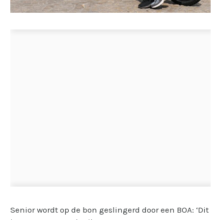
Senior wordt op de bon geslingerd door een BOA: ‘Dit