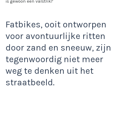
is gewoon een valstrik!’
Fatbikes, ooit ontworpen
voor avontuurlijke ritten
door zand en sneeuw, zijn
tegenwoordig niet meer
weg te denken uit het
straatbeeld.