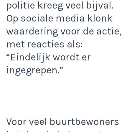
politie kreeg veel bijval.
Op sociale media klonk
waardering voor de actie,
met reacties als:
“Eindelijk wordt er
ingegrepen.”
Voor veel buurtbewoners