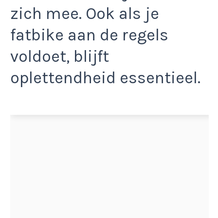
zich mee. Ook als je
fatbike aan de regels
voldoet, blijft
oplettendheid essentieel.