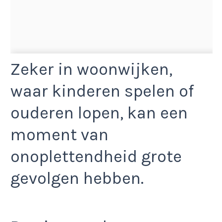
Zeker in woonwijken,
waar kinderen spelen of
ouderen lopen, kan een
moment van
onoplettendheid grote
gevolgen hebben.