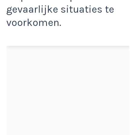
gevaarlijke situaties te
voorkomen.