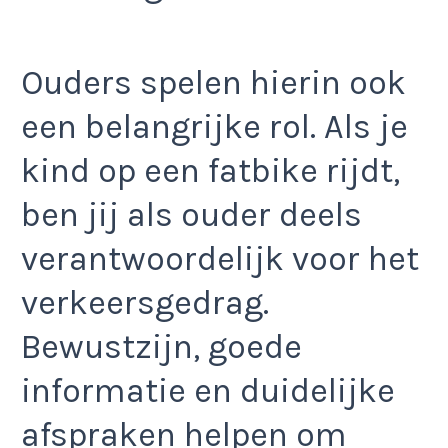
Ouders spelen hierin ook
een belangrijke rol. Als je
kind op een fatbike rijdt,
ben jij als ouder deels
verantwoordelijk voor het
verkeersgedrag.
Bewustzijn, goede
informatie en duidelijke
afspraken helpen om