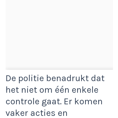
De politie benadrukt dat
het niet om één enkele
controle gaat. Er komen
vaker acties en