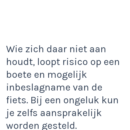
Wie zich daar niet aan
houdt, loopt risico op een
boete en mogelijk
inbeslagname van de
fiets. Bij een ongeluk kun
je zelfs aansprakelijk
worden gesteld.