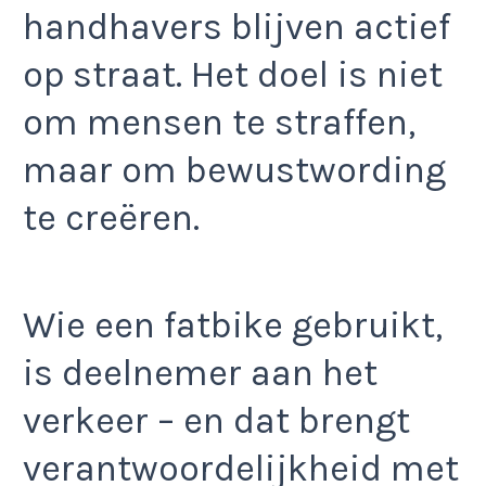
handhavers blijven actief
op straat. Het doel is niet
om mensen te straffen,
maar om bewustwording
te creëren.
Wie een fatbike gebruikt,
is deelnemer aan het
verkeer – en dat brengt
verantwoordelijkheid met