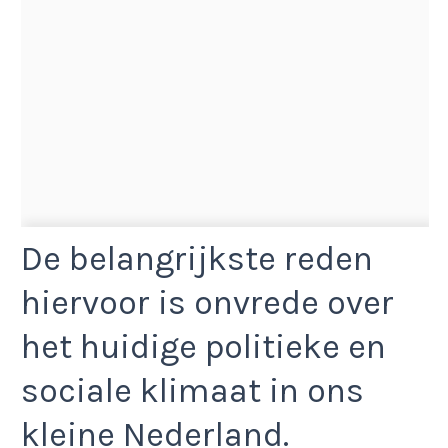
De belangrijkste reden
hiervoor is onvrede over
het huidige politieke en
sociale klimaat in ons
kleine Nederland.