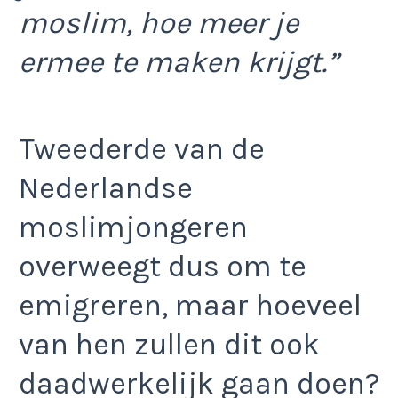
moslim, hoe meer je
ermee te maken krijgt.”
Tweederde van de
Nederlandse
moslimjongeren
overweegt dus om te
emigreren, maar hoeveel
van hen zullen dit ook
daadwerkelijk gaan doen?