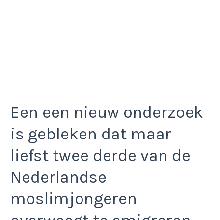
Een een nieuw onderzoek
is gebleken dat maar
liefst twee derde van de
Nederlandse
moslimjongeren