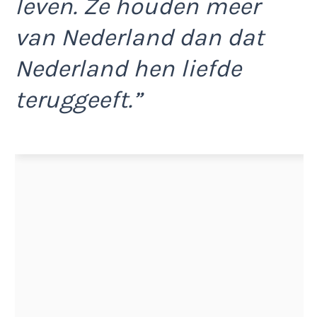
leven. Ze houden meer
van Nederland dan dat
Nederland hen liefde
teruggeeft.”