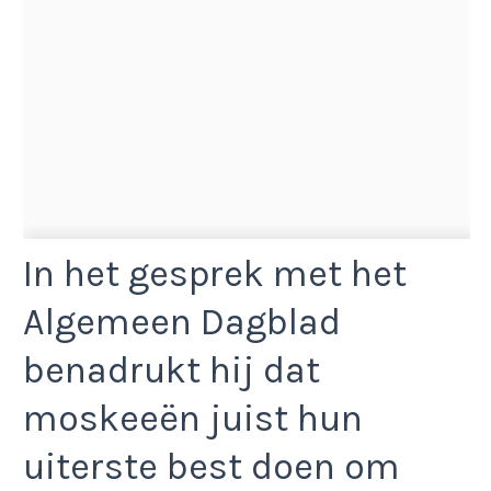
In het gesprek met het
Algemeen Dagblad
benadrukt hij dat
moskeeën juist hun
uiterste best doen om