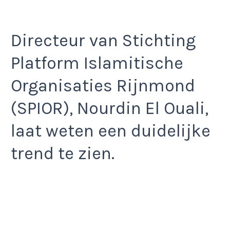
Directeur van Stichting
Platform Islamitische
Organisaties Rijnmond
(SPIOR), Nourdin El Ouali,
laat weten een duidelijke
trend te zien.