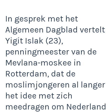
In gesprek met het
Algemeen Dagblad vertelt
Yigit Islak (23),
penningmeester van de
Mevlana-moskee in
Rotterdam, dat de
moslimjongeren al langer
het idee met zich
meedragen om Nederland