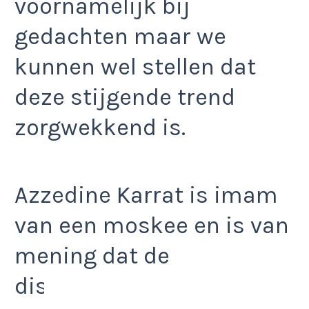
voornamelijk bij
gedachten maar we
kunnen wel stellen dat
deze stijgende trend
zorgwekkend is.
Azzedine Karrat is imam
van een moskee en is van
mening dat de
discriminatie tegen