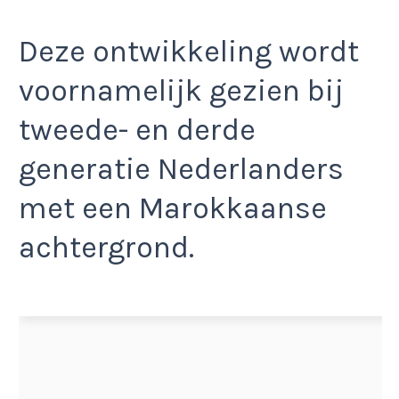
Deze ontwikkeling wordt
voornamelijk gezien bij
tweede- en derde
generatie Nederlanders
met een Marokkaanse
achtergrond.