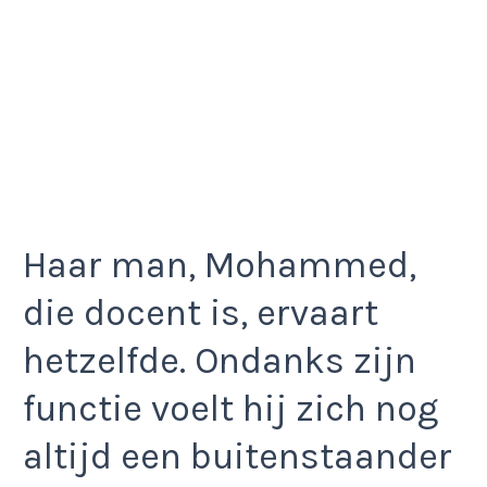
Haar man, Mohammed,
die docent is, ervaart
hetzelfde. Ondanks zijn
functie voelt hij zich nog
altijd een buitenstaander