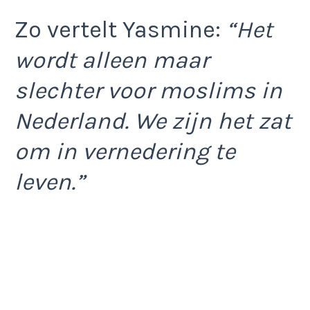
Zo vertelt Yasmine:
“Het
wordt alleen maar
slechter voor moslims in
Nederland. We zijn het zat
om in vernedering te
leven.”