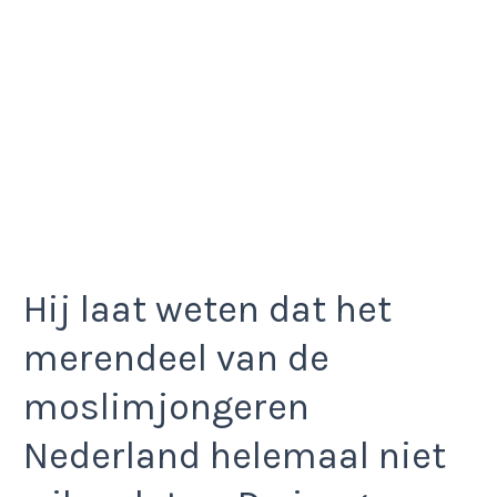
Hij laat weten dat het
merendeel van de
moslimjongeren
Nederland helemaal niet