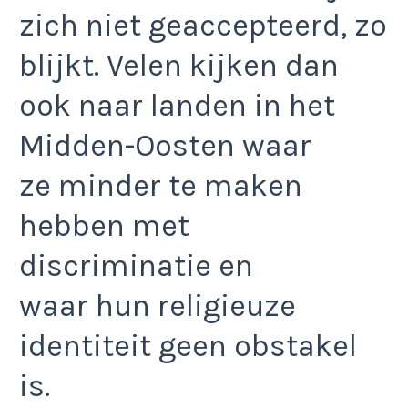
zich niet geaccepteerd, zo
blijkt. Velen kijken dan
ook naar landen in het
Midden-Oosten waar
ze minder te maken
hebben met
discriminatie en
waar hun religieuze
identiteit geen obstakel
is.