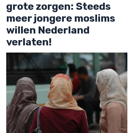
grote zorgen: Steeds
meer jongere moslims
willen Nederland
verlaten!