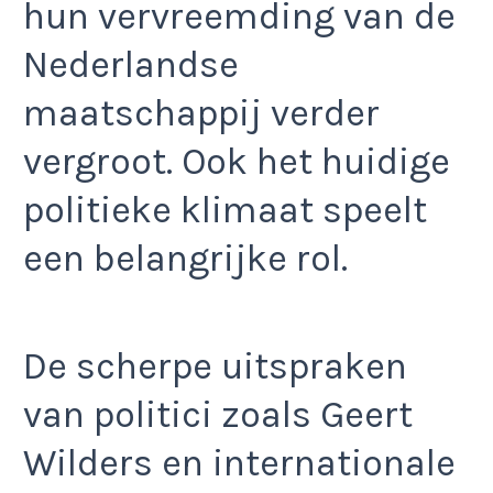
hun vervreemding van de
Nederlandse
maatschappij verder
vergroot. Ook het huidige
politieke klimaat speelt
een belangrijke rol.
De scherpe uitspraken
van politici zoals Geert
Wilders en internationale