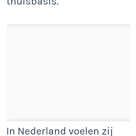
thuisbasis.
In Nederland voelen zij