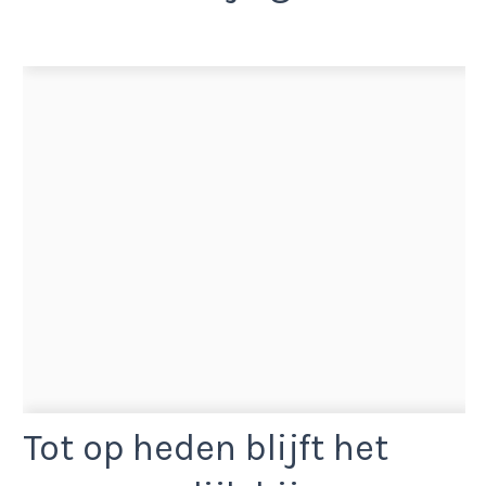
Tot op heden blijft het