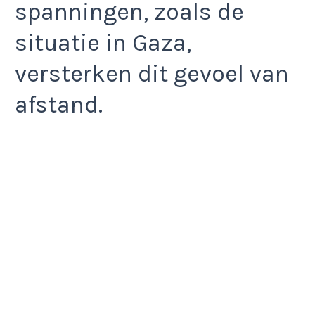
spanningen, zoals de
situatie in Gaza,
versterken dit gevoel van
afstand.