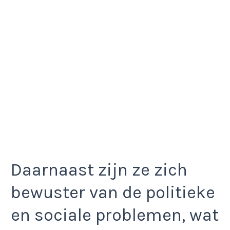
Daarnaast zijn ze zich
bewuster van de politieke
en sociale problemen, wat