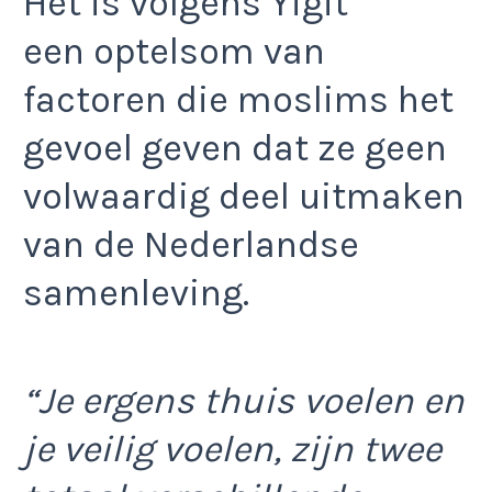
Het is volgens Yigit
een optelsom van
factoren die moslims het
gevoel geven dat ze geen
volwaardig deel uitmaken
van de Nederlandse
samenleving.
“Je ergens thuis voelen en
je veilig voelen, zijn twee