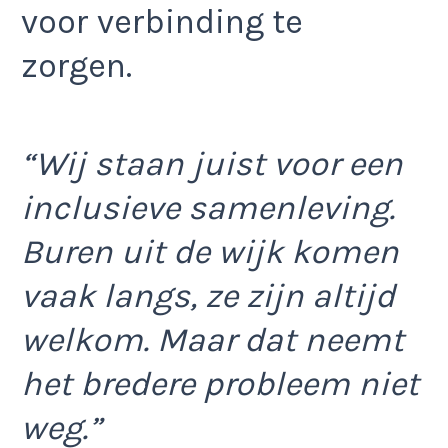
voor verbinding te
zorgen.
“Wij staan juist voor een
inclusieve samenleving.
Buren uit de wijk komen
vaak langs, ze zijn altijd
welkom. Maar dat neemt
het bredere probleem niet
weg.”