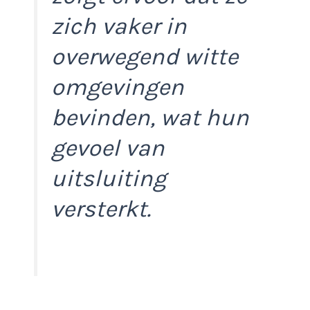
zich vaker in
overwegend witte
omgevingen
bevinden, wat hun
gevoel van
uitsluiting
versterkt.