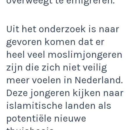
overweegt te emigreren.
Uit het onderzoek is naar
gevoren komen dat er
heel veel moslimjongeren
zijn die zich niet veilig
meer voelen in Nederland.
Deze jongeren kijken naar
islamitische landen als
potentiële nieuwe