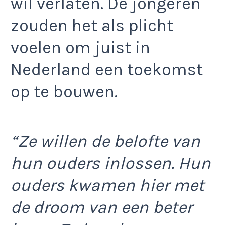
wil verlaten. De jongeren
zouden het als plicht
voelen om juist in
Nederland een toekomst
op te bouwen.
“Ze willen de belofte van
hun ouders inlossen. Hun
ouders kwamen hier met
de droom van een beter