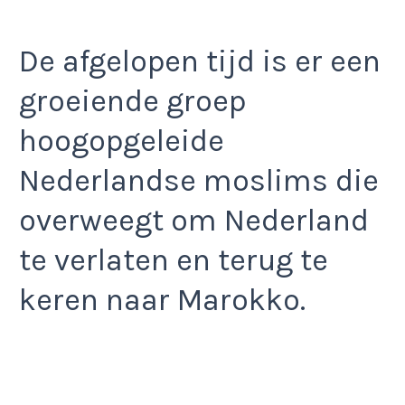
De afgelopen tijd is er een
groeiende groep
hoogopgeleide
Nederlandse moslims die
overweegt om Nederland
te verlaten en terug te
keren naar Marokko.