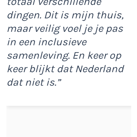
totaal verschillende
dingen. Dit is mijn thuis,
maar veilig voel je je pas
in een inclusieve
samenleving. En keer op
keer blijkt dat Nederland
dat niet is.”