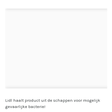
Lidl haalt product uit de schappen voor mogelijk
gevaarlijke bacterie!