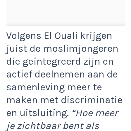
Volgens El Ouali krijgen
juist de moslimjongeren
die geïntegreerd zijn en
actief deelnemen aan de
samenleving meer te
maken met discriminatie
en uitsluiting.
“Hoe meer
je zichtbaar bent als