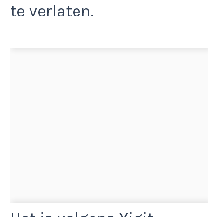
te verlaten.