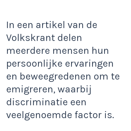
In een artikel van de
Volkskrant delen
meerdere mensen hun
persoonlijke ervaringen
en beweegredenen om te
emigreren, waarbij
discriminatie een
veelgenoemde factor is.