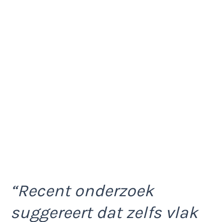
“Recent onderzoek
suggereert dat zelfs vlak