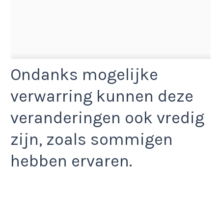
Ondanks mogelijke
verwarring kunnen deze
veranderingen ook vredig
zijn, zoals sommigen
hebben ervaren.