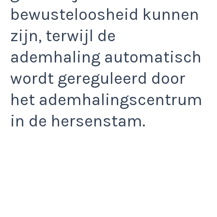
bewusteloosheid kunnen
zijn, terwijl de
ademhaling automatisch
wordt gereguleerd door
het ademhalingscentrum
in de hersenstam.