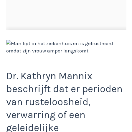
Dr. Kathryn Mannix
beschrijft dat er perioden
van rusteloosheid,
verwarring of een
geleidelijke