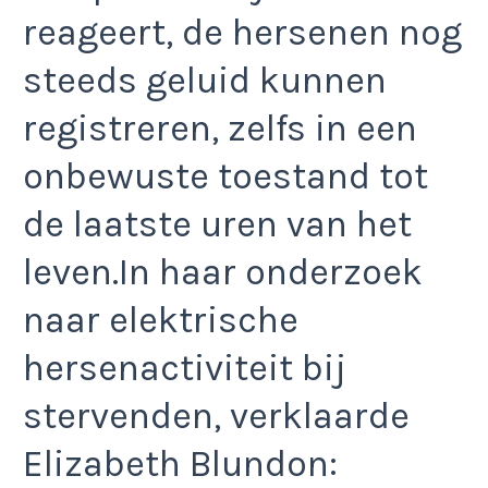
reageert, de hersenen nog
steeds geluid kunnen
registreren, zelfs in een
onbewuste toestand tot
de laatste uren van het
leven.In haar onderzoek
naar elektrische
hersenactiviteit bij
stervenden, verklaarde
Elizabeth Blundon: