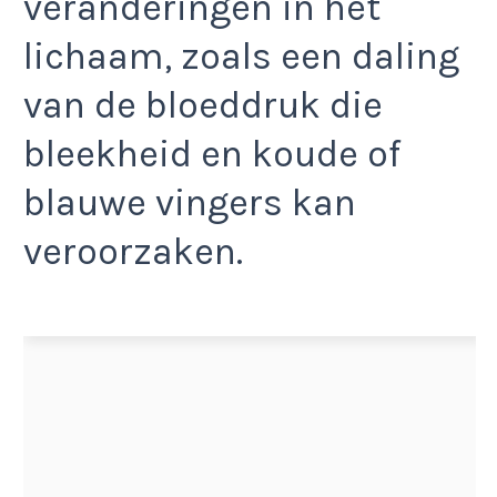
veranderingen in het
lichaam, zoals een daling
van de bloeddruk die
bleekheid en koude of
blauwe vingers kan
veroorzaken.