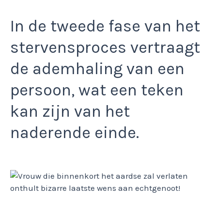
In de tweede fase van het
stervensproces vertraagt
de ademhaling van een
persoon, wat een teken
kan zijn van het
naderende einde.