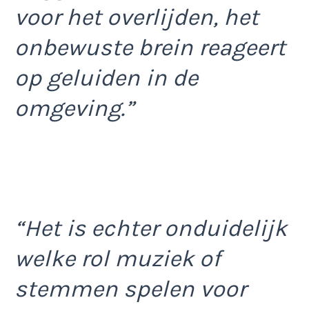
voor het overlijden, het
onbewuste brein reageert
op geluiden in de
omgeving.”
“Het is echter onduidelijk
welke rol muziek of
stemmen spelen voor