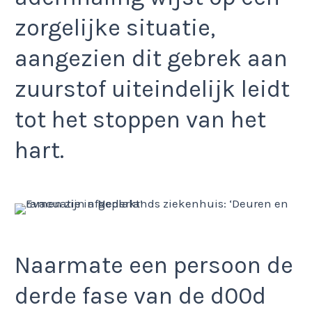
zorgelijke situatie,
aangezien dit gebrek aan
zuurstof uiteindelijk leidt
tot het stoppen van het
hart.
Naarmate een persoon de
derde fase van de d00d