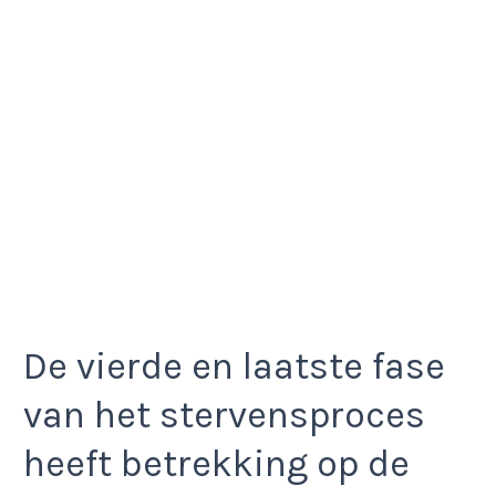
De vierde en laatste fase
van het stervensproces
heeft betrekking op de