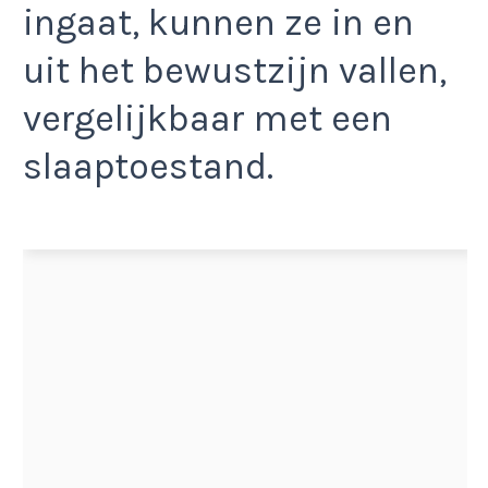
ingaat, kunnen ze in en
uit het bewustzijn vallen,
vergelijkbaar met een
slaaptoestand.