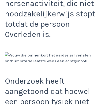
hersenactiviteit, die niet
noodzakelijkerwijs stopt
totdat de persoon
0verleden is.
Onderzoek heeft
aangetoond dat hoewel
een persoon fysiek niet