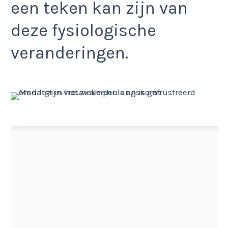
een teken kan zijn van
deze fysiologische
veranderingen.