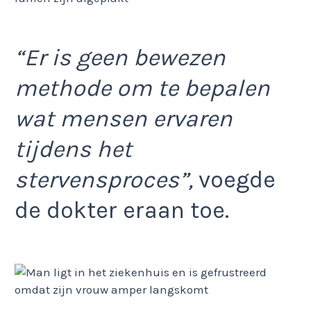
“Er is geen bewezen
methode om te bepalen
wat mensen ervaren
tijdens het
stervensproces”,
voegde
de dokter eraan toe.