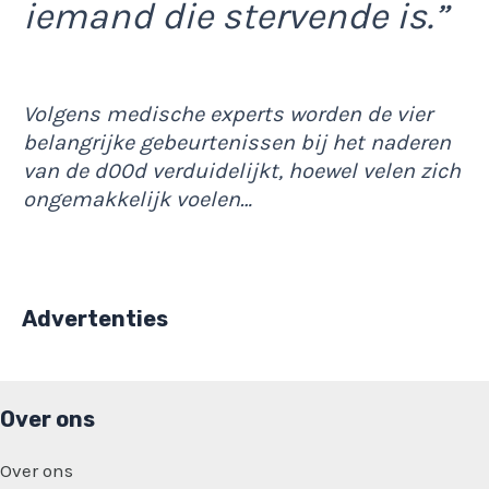
iemand die stervende is.”
Volgens medische experts worden de vier
belangrijke gebeurtenissen bij het naderen
van de d00d verduidelijkt, hoewel velen zich
ongemakkelijk voelen…
Advertenties
Over ons
Over ons