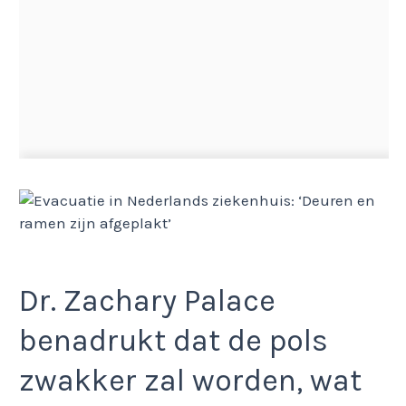
Dr. Zachary Palace
benadrukt dat de pols
zwakker zal worden, wat