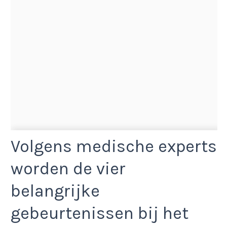
Volgens medische experts
worden de vier
belangrijke
gebeurtenissen bij het