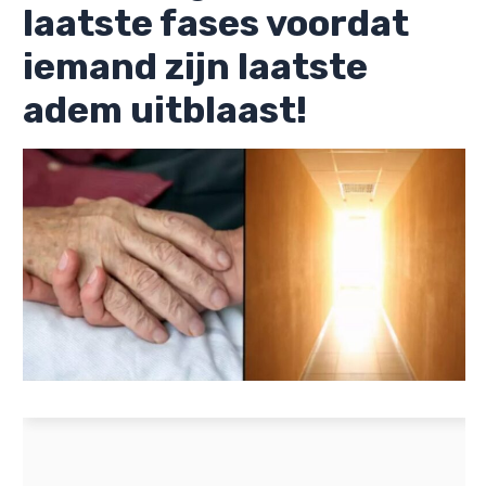
laatste fases voordat
iemand zijn laatste
adem uitblaast!