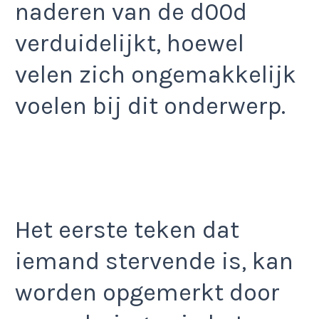
naderen van de d00d
verduidelijkt, hoewel
velen zich ongemakkelijk
voelen bij dit onderwerp.
Het eerste teken dat
iemand stervende is, kan
worden opgemerkt door