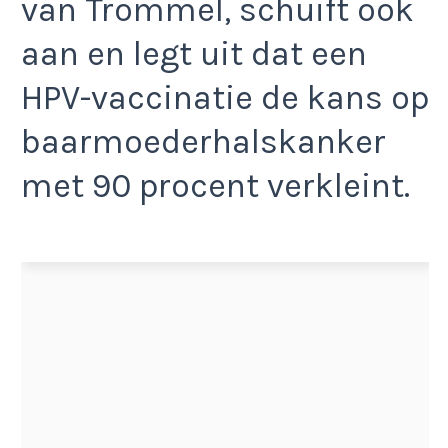
van Trommel, schuift ook
aan en legt uit dat een
HPV-vaccinatie de kans op
baarmoederhalskanker
met 90 procent verkleint.