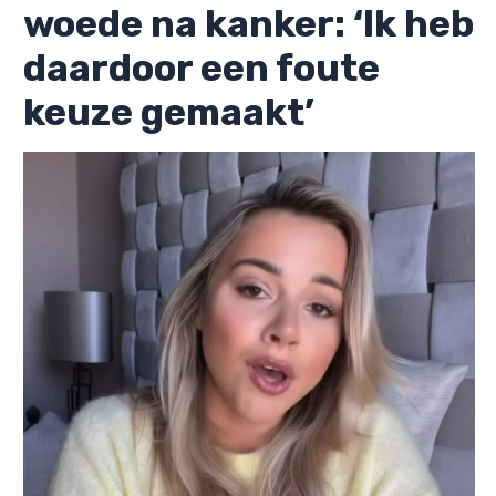
woede na kanker: ‘Ik heb
daardoor een foute
keuze gemaakt’