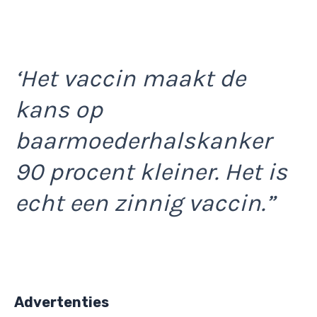
‘Het vaccin maakt de
kans op
baarmoederhalskanker
90 procent kleiner. Het is
echt een zinnig vaccin.”
Advertenties