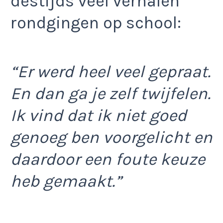
destijds veel verhalen
rondgingen op school:
“Er werd heel veel gepraat.
En dan ga je zelf twijfelen.
Ik vind dat ik niet goed
genoeg ben voorgelicht en
daardoor een foute keuze
heb gemaakt.”