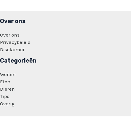
Over ons
Over ons
Privacybeleid
Disclaimer
Categorieën
Wonen
Eten
Dieren
Tips
Overig
Copyright © 2026 Dagelijkse Feitjes