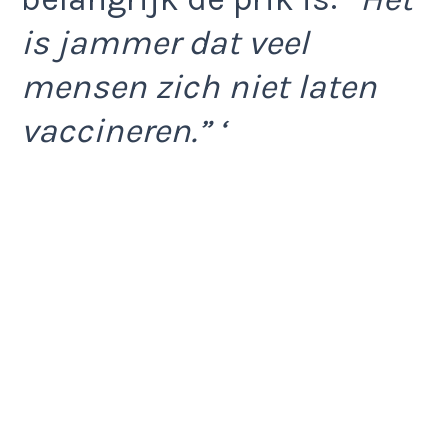
is jammer dat veel
mensen zich niet laten
vaccineren.” ‘