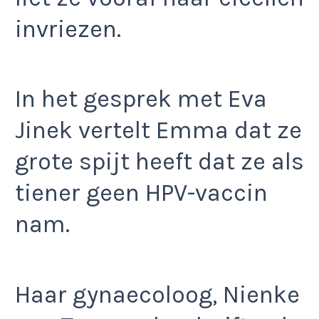
invriezen.
In het gesprek met Eva
Jinek vertelt Emma dat ze
grote spijt heeft dat ze als
tiener geen HPV-vaccin
nam.
Haar gynaecoloog, Nienke