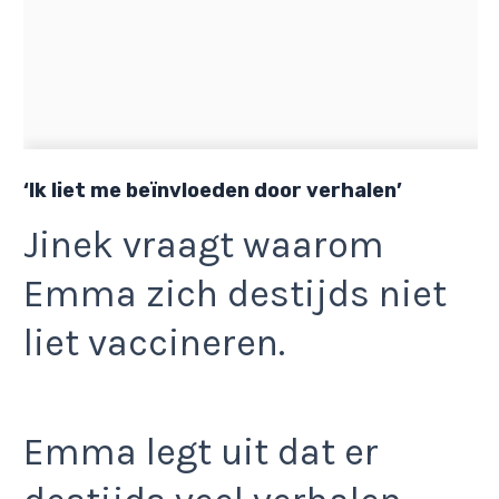
‘Ik liet me beïnvloeden door verhalen’
Jinek vraagt waarom
Emma zich destijds niet
liet vaccineren.
Emma legt uit dat er