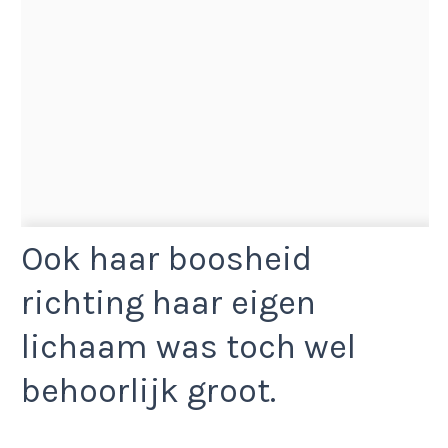
Ook haar boosheid
richting haar eigen
lichaam was toch wel
behoorlijk groot.