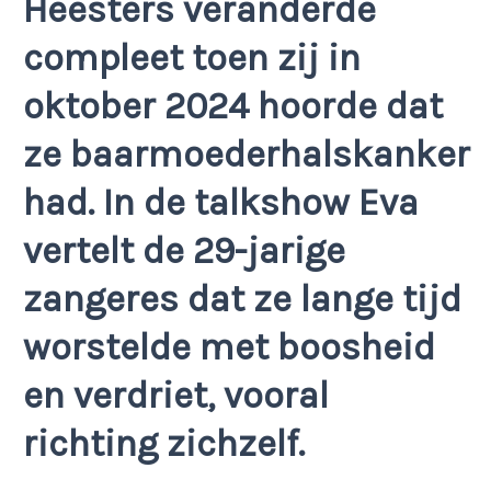
Heesters veranderde
compleet toen zij in
oktober 2024 hoorde dat
ze baarmoederhalskanker
had. In de talkshow Eva
vertelt de 29-jarige
zangeres dat ze lange tijd
worstelde met boosheid
en verdriet, vooral
richting zichzelf.