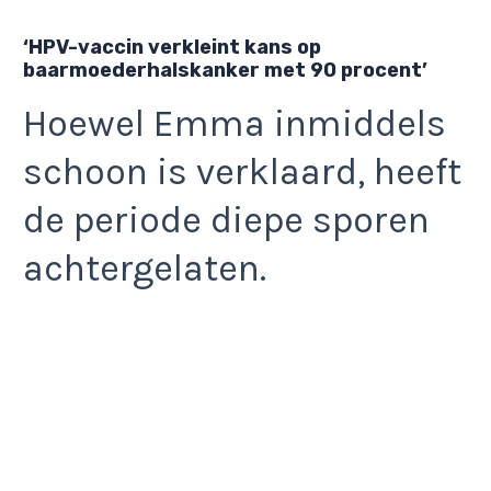
‘HPV-vaccin verkleint kans op
baarmoederhalskanker met 90 procent’
Hoewel Emma inmiddels
schoon is verklaard, heeft
de periode diepe sporen
achtergelaten.