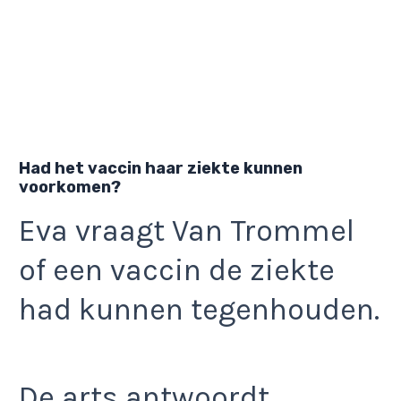
Had het vaccin haar ziekte kunnen
voorkomen?
Eva vraagt Van Trommel
of een vaccin de ziekte
had kunnen tegenhouden.
De arts antwoordt