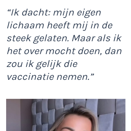
“Ik dacht: mijn eigen
lichaam heeft mij in de
steek gelaten. Maar als ik
het over mocht doen, dan
zou ik gelijk die
vaccinatie nemen.”