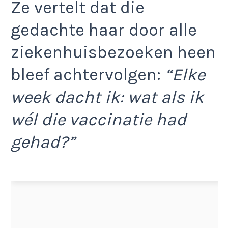
Ze vertelt dat die
gedachte haar door alle
ziekenhuisbezoeken heen
bleef achtervolgen:
“Elke
week dacht ik: wat als ik
wél die vaccinatie had
gehad?”