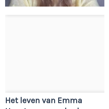
Het leven van Emma