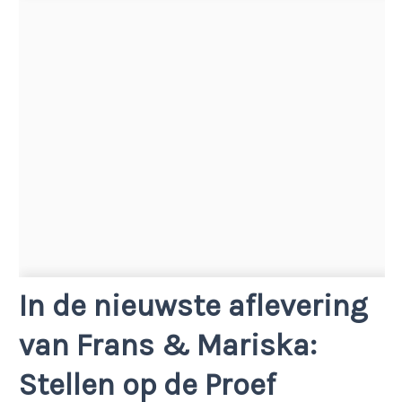
In de nieuwste aflevering
van Frans & Mariska:
Stellen op de Proef