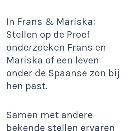
In Frans & Mariska:
Stellen op de Proef
onderzoeken Frans en
Mariska of een leven
onder de Spaanse zon bij
hen past.
Samen met andere
bekende stellen ervaren