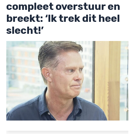
compleet overstuur en
breekt: ‘Ik trek dit heel
slecht!’