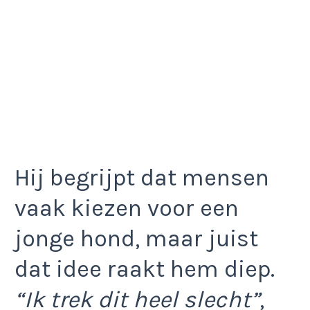
Hij begrijpt dat mensen
vaak kiezen voor een
jonge hond, maar juist
dat idee raakt hem diep.
“Ik trek dit heel slecht”
,