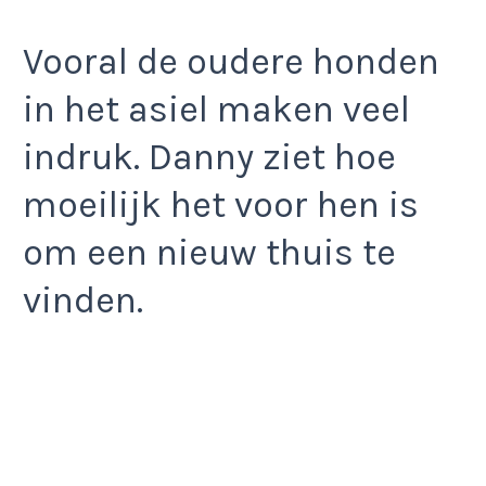
Vooral de oudere honden
in het asiel maken veel
indruk. Danny ziet hoe
moeilijk het voor hen is
om een nieuw thuis te
vinden.