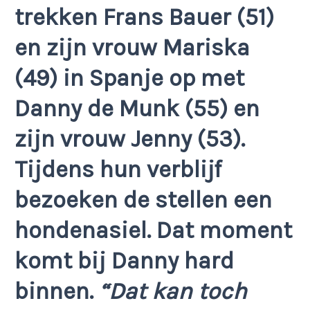
trekken Frans Bauer (51)
en zijn vrouw Mariska
(49) in Spanje op met
Danny de Munk (55) en
zijn vrouw Jenny (53).
Tijdens hun verblijf
bezoeken de stellen een
hondenasiel. Dat moment
komt bij Danny hard
binnen.
“Dat kan toch