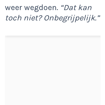
weer wegdoen.
“Dat kan
toch niet? Onbegrijpelijk.”