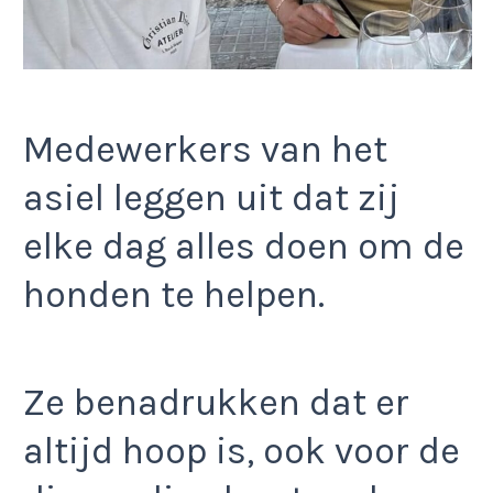
Medewerkers van het
asiel leggen uit dat zij
elke dag alles doen om de
honden te helpen.
Ze benadrukken dat er
altijd hoop is, ook voor de