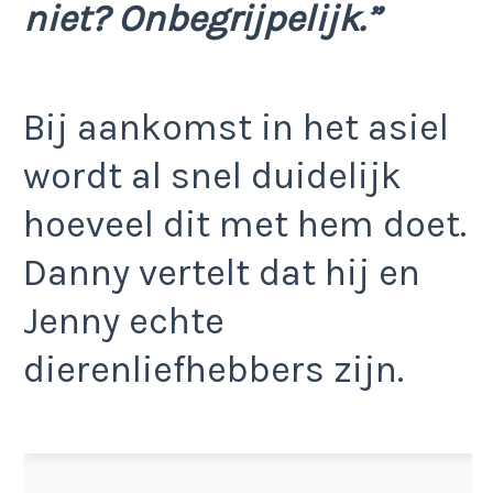
niet? Onbegrijpelijk.”
Bij aankomst in het asiel
wordt al snel duidelijk
hoeveel dit met hem doet.
Danny vertelt dat hij en
Jenny echte
dierenliefhebbers zijn.