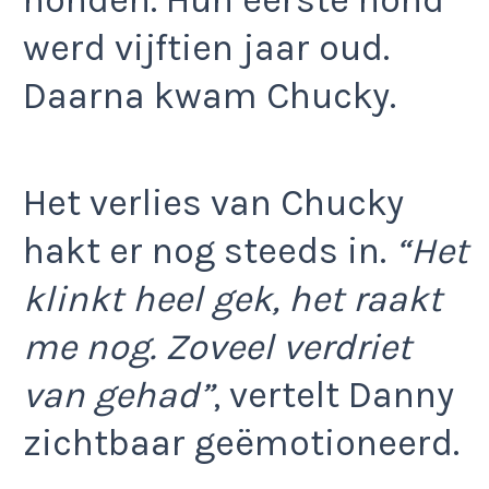
werd vijftien jaar oud.
Daarna kwam Chucky.
Het verlies van Chucky
hakt er nog steeds in.
“Het
klinkt heel gek, het raakt
me nog. Zoveel verdriet
van gehad”
, vertelt Danny
zichtbaar geëmotioneerd.