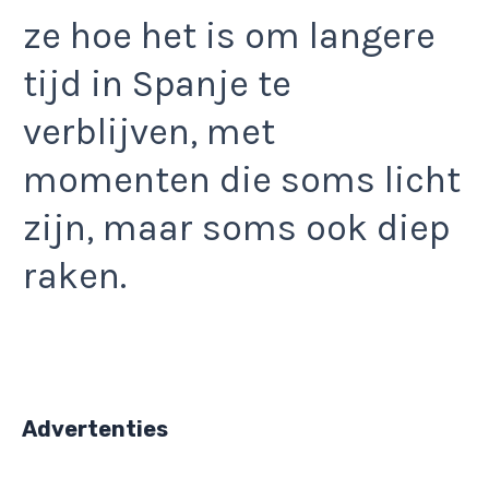
ze hoe het is om langere
tijd in Spanje te
verblijven, met
momenten die soms licht
zijn, maar soms ook diep
raken.
Advertenties