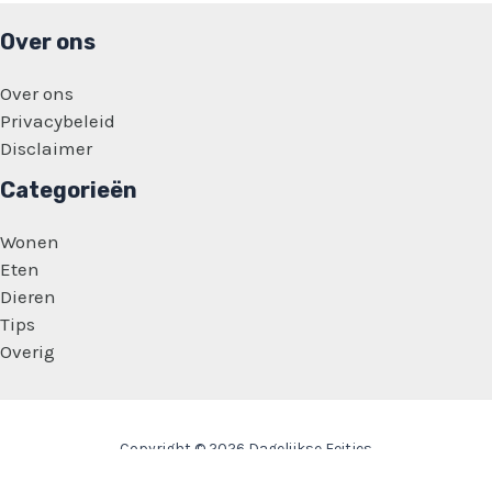
Over ons
Over ons
Privacybeleid
Disclaimer
Categorieën
Wonen
Eten
Dieren
Tips
Overig
Copyright © 2026 Dagelijkse Feitjes