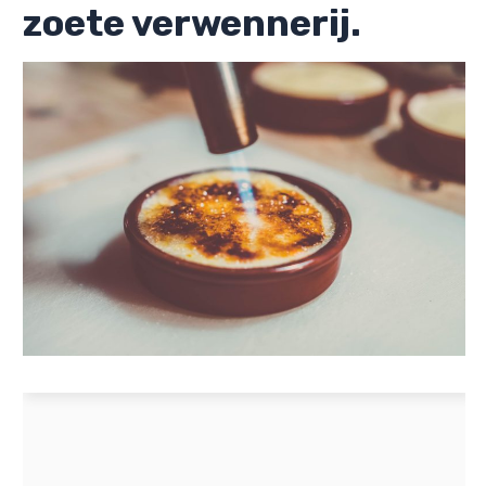
zoete verwennerij.