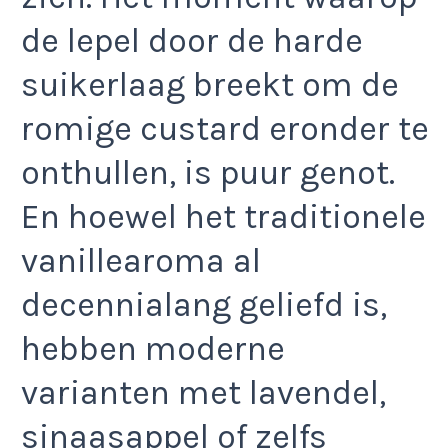
de lepel door de harde
suikerlaag breekt om de
romige custard eronder te
onthullen, is puur genot.
En hoewel het traditionele
vanillearoma al
decennialang geliefd is,
hebben moderne
varianten met lavendel,
sinaasappel of zelfs