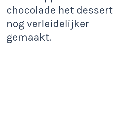
chocolade het dessert
nog verleidelijker
gemaakt.