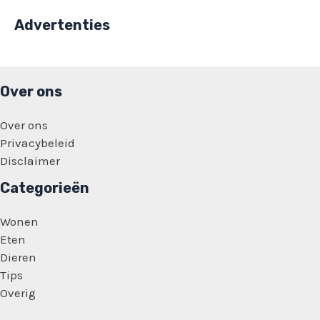
Advertenties
Over ons
Over ons
Privacybeleid
Disclaimer
Categorieën
Wonen
Eten
Dieren
Tips
Overig