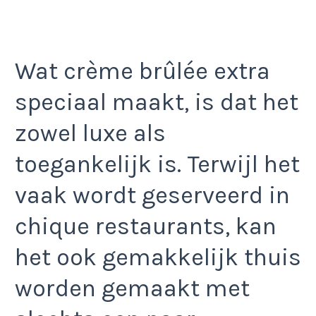
Wat crème brûlée extra
speciaal maakt, is dat het
zowel luxe als
toegankelijk is. Terwijl het
vaak wordt geserveerd in
chique restaurants, kan
het ook gemakkelijk thuis
worden gemaakt met