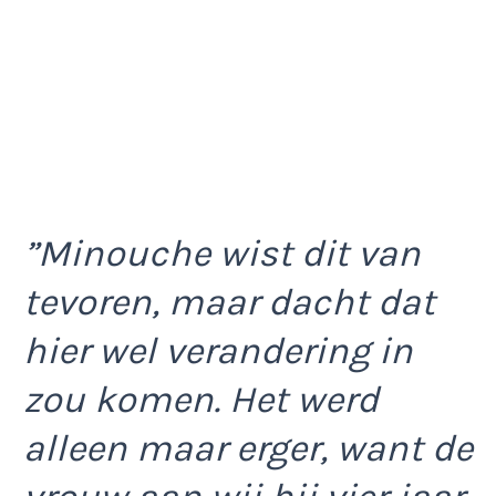
”Minouche wist dit van
tevoren, maar dacht dat
hier wel verandering in
zou komen. Het werd
alleen maar erger, want de