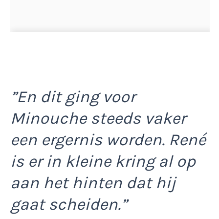
”En dit ging voor
Minouche steeds vaker
een ergernis worden. René
is er in kleine kring al op
aan het hinten dat hij
gaat scheiden.”