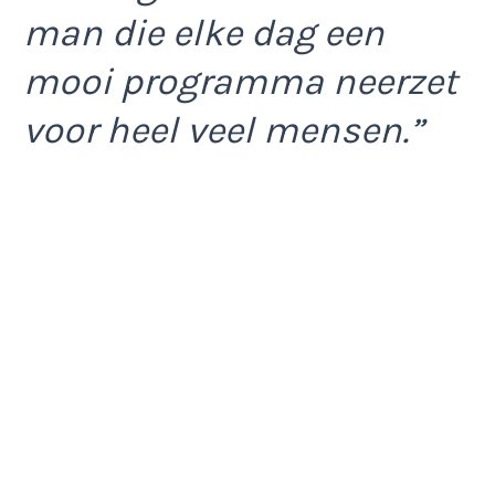
man die elke dag een
mooi programma neerzet
voor heel veel mensen.”