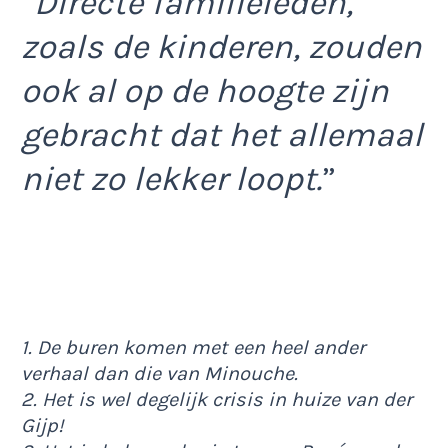
”Directe familieleden,
zoals de kinderen, zouden
ook al op de hoogte zijn
gebracht dat het allemaal
niet zo lekker loopt.
”
1. De buren komen met een heel ander
verhaal dan die van Minouche.
2. Het is wel degelijk crisis in huize van der
Gijp!