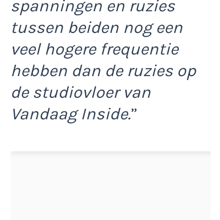
spanningen en ruzies
tussen beiden nog een
veel hogere frequentie
hebben dan de ruzies op
de studiovloer van
Vandaag Inside.
”