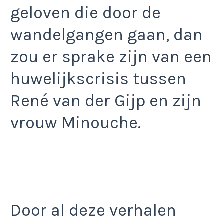
geloven die door de
wandelgangen gaan, dan
zou er sprake zijn van een
huwelijkscrisis tussen
René van der Gijp en zijn
vrouw Minouche.
Door al deze verhalen