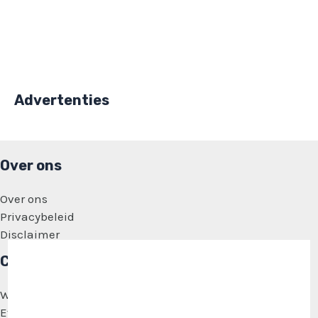
Advertenties
Over ons
Over ons
Privacybeleid
Disclaimer
Categorieën
Wonen
Eten