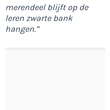
merendeel blijft op de
leren zwarte bank
hangen.”