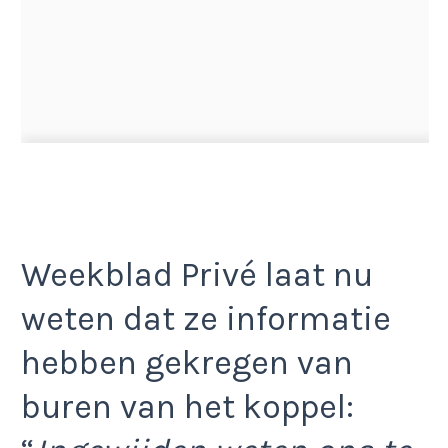
Weekblad Privé laat nu
weten dat ze informatie
hebben gekregen van
buren van het koppel: