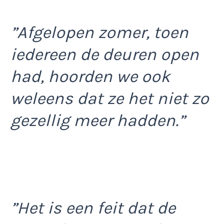
”Afgelopen zomer, toen
iedereen de deuren open
had, hoorden we ook
weleens dat ze het niet zo
gezellig meer hadden.”
”Het is een feit dat de