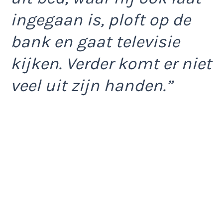
ingegaan is, ploft op de
bank en gaat televisie
kijken. Verder komt er niet
veel uit zijn handen.”