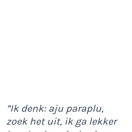
”Ik denk: aju paraplu,
zoek het uit, ik ga lekker