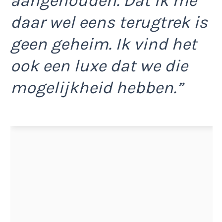
aangehouden. Dat ik me
daar wel eens terugtrek is
geen geheim. Ik vind het
ook een luxe dat we die
mogelijkheid hebben.”