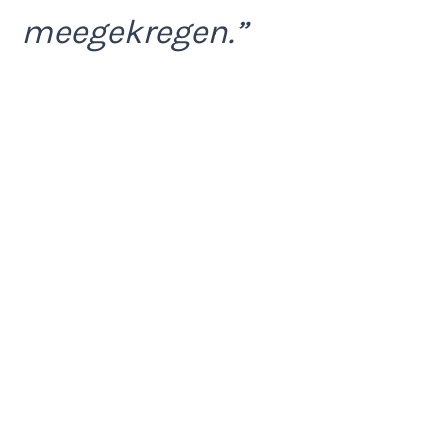
meegekregen.”