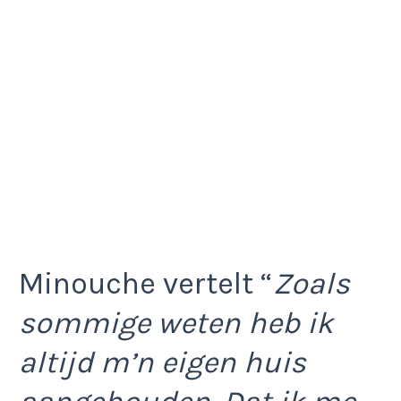
Minouche vertelt “
Zoals
sommige weten heb ik
altijd m’n eigen huis