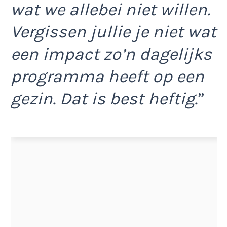
wat we allebei niet willen.
Vergissen jullie je niet wat
een impact zo’n dagelijks
programma heeft op een
gezin. Dat is best heftig.
”