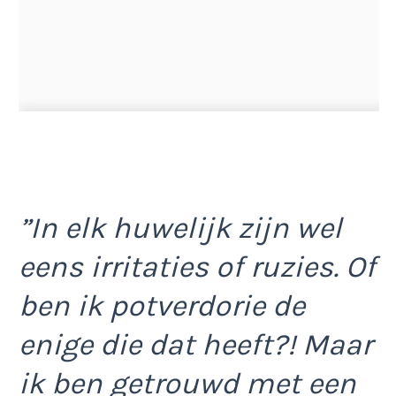
”In elk huwelijk zijn wel
eens irritaties of ruzies. Of
ben ik potverdorie de
enige die dat heeft?! Maar
ik ben getrouwd met een