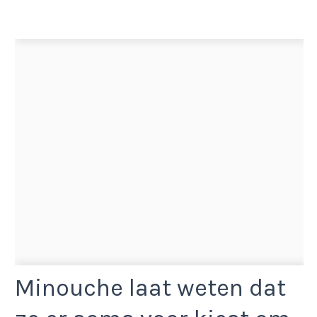
Minouche laat weten dat