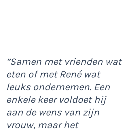
”Samen met vrienden wat
eten of met René wat
leuks ondernemen. Een
enkele keer voldoet hij
aan de wens van zijn
vrouw, maar het