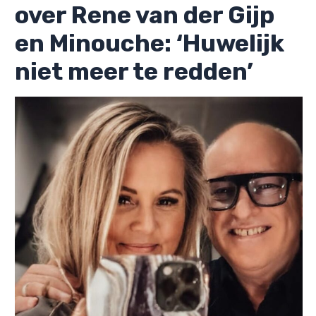
over Rene van der Gijp
en Minouche: ‘Huwelijk
niet meer te redden’