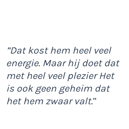
”Dat kost hem heel veel
energie. Maar hij doet dat
met heel veel plezier Het
is ook geen geheim dat
het hem zwaar valt.
”