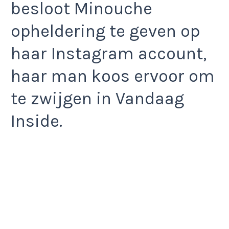
besloot Minouche
opheldering te geven op
haar Instagram account,
haar man koos ervoor om
te zwijgen in Vandaag
Inside.