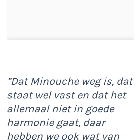
”Dat Minouche weg is, dat
staat wel vast en dat het
allemaal niet in goede
harmonie gaat, daar
hebben we ook wat van