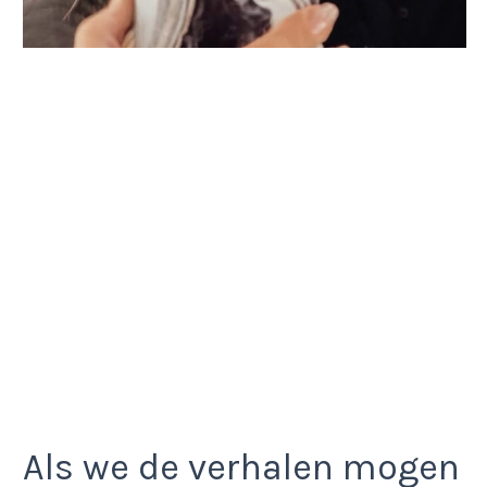
Als we de verhalen mogen