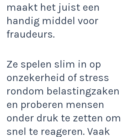
maakt het juist een
handig middel voor
fraudeurs.
Ze spelen slim in op
onzekerheid of stress
rondom belastingzaken
en proberen mensen
onder druk te zetten om
snel te reageren. Vaak