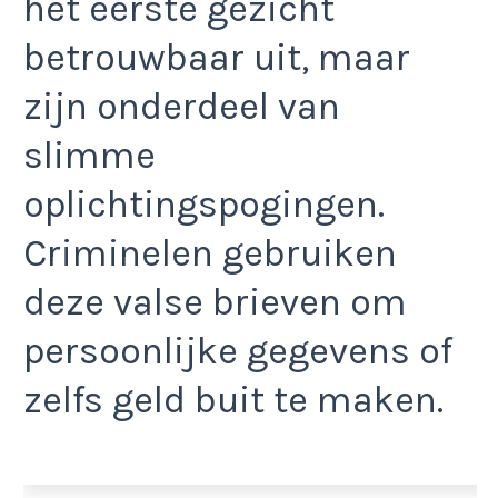
het eerste gezicht
betrouwbaar uit, maar
zijn onderdeel van
slimme
oplichtingspogingen.
Criminelen gebruiken
deze valse brieven om
persoonlijke gegevens of
zelfs geld buit te maken.