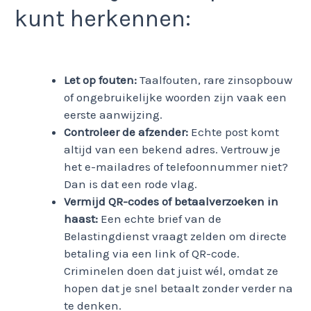
kunt herkennen:
Let op fouten:
Taalfouten, rare zinsopbouw
of ongebruikelijke woorden zijn vaak een
eerste aanwijzing.
Controleer de afzender:
Echte post komt
altijd van een bekend adres. Vertrouw je
het e-mailadres of telefoonnummer niet?
Dan is dat een rode vlag.
Vermijd QR-codes of betaalverzoeken in
haast:
Een echte brief van de
Belastingdienst vraagt zelden om directe
betaling via een link of QR-code.
Criminelen doen dat juist wél, omdat ze
hopen dat je snel betaalt zonder verder na
te denken.