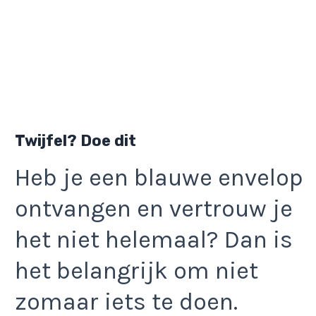
Twijfel? Doe dit
Heb je een blauwe envelop
ontvangen en vertrouw je
het niet helemaal? Dan is
het belangrijk om niet
zomaar iets te doen.