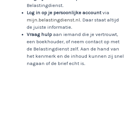
Belastingdienst.
Log in op je persoonlijke account
via
mijn.belastingdienst.nl
. Daar staat altijd
de juiste informatie.
Vraag hulp
aan iemand die je vertrouwt,
een boekhouder, of neem contact op met
de Belastingdienst zelf. Aan de hand van
het kenmerk en de inhoud kunnen zij snel
nagaan of de brief echt is.