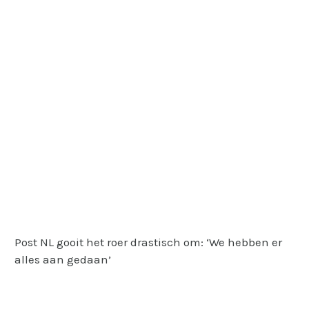
Post NL gooit het roer drastisch om: ‘We hebben er
alles aan gedaan’