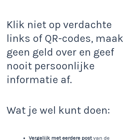
Klik niet op verdachte
links of QR-codes, maak
geen geld over en geef
nooit persoonlijke
informatie af.
Wat je wel kunt doen:
Vergelijk met eerdere post
van de