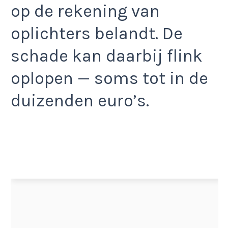
op de rekening van
oplichters belandt. De
schade kan daarbij flink
oplopen — soms tot in de
duizenden euro’s.