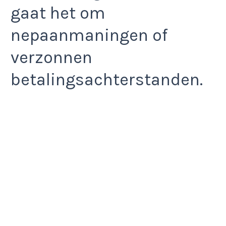
gaat het om
nepaanmaningen of
verzonnen
betalingsachterstanden.