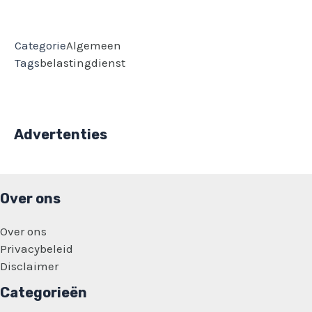
Categorie
Algemeen
Tags
belastingdienst
Advertenties
Over ons
Over ons
Privacybeleid
Disclaimer
Categorieën