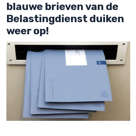
blauwe brieven van de
Belastingdienst duiken
weer op!