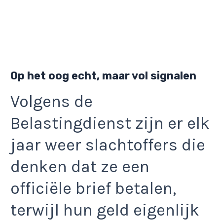
Op het oog echt, maar vol signalen
Volgens de
Belastingdienst zijn er elk
jaar weer slachtoffers die
denken dat ze een
officiële brief betalen,
terwijl hun geld eigenlijk