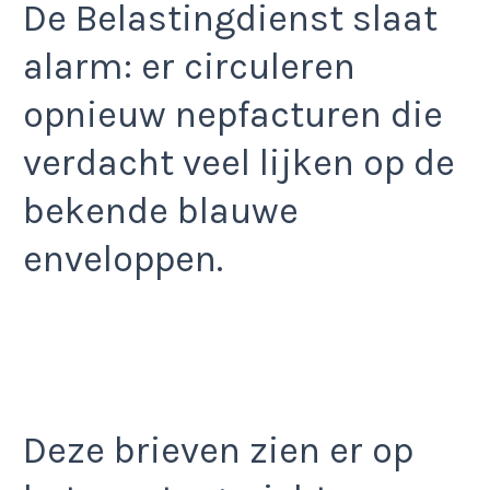
De Belastingdienst slaat
alarm: er circuleren
opnieuw nepfacturen die
verdacht veel lijken op de
bekende blauwe
enveloppen.
Deze brieven zien er op