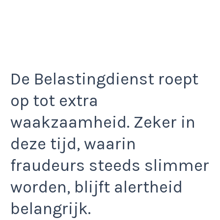
De Belastingdienst roept
op tot extra
waakzaamheid. Zeker in
deze tijd, waarin
fraudeurs steeds slimmer
worden, blijft alertheid
belangrijk.