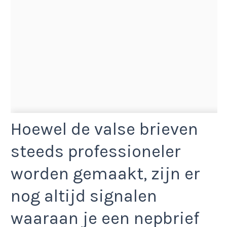
Hoewel de valse brieven
steeds professioneler
worden gemaakt, zijn er
nog altijd signalen
waaraan je een nepbrief