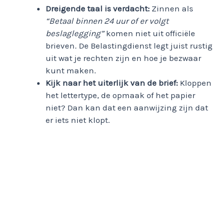
Dreigende taal is verdacht:
Zinnen als
“Betaal binnen 24 uur of er volgt
beslaglegging”
komen niet uit officiële
brieven. De Belastingdienst legt juist rustig
uit wat je rechten zijn en hoe je bezwaar
kunt maken.
Kijk naar het uiterlijk van de brief:
Kloppen
het lettertype, de opmaak of het papier
niet? Dan kan dat een aanwijzing zijn dat
er iets niet klopt.