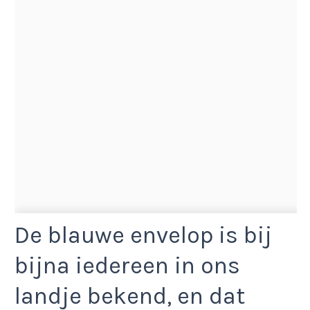
De blauwe envelop is bij
bijna iedereen in ons
landje bekend, en dat