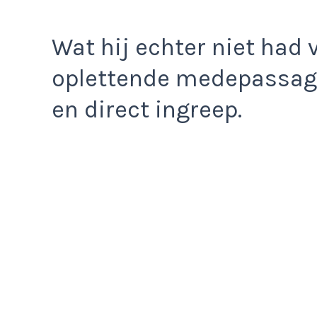
Wat hij echter niet had
oplettende medepassagi
en direct ingreep.