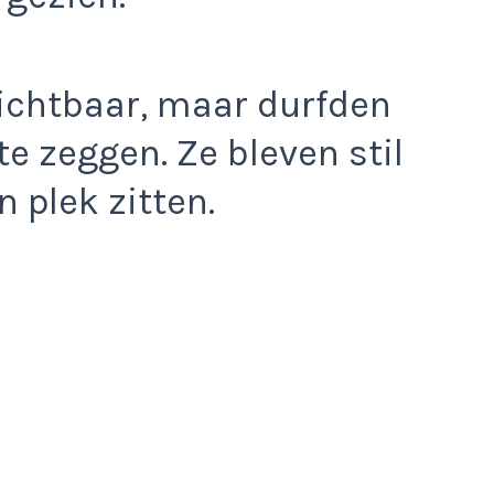
ichtbaar, maar durfden
te zeggen. Ze bleven stil
 plek zitten.