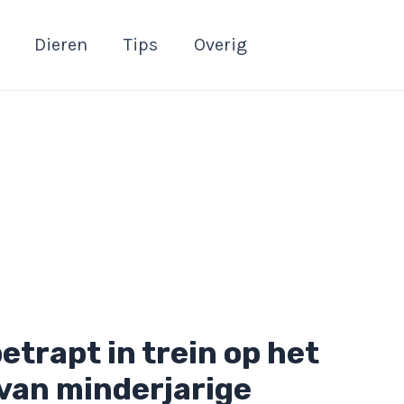
Dieren
Tips
Overig
etrapt in trein op het
van minderjarige