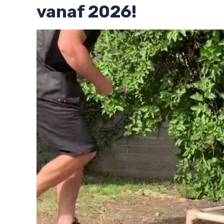
vanaf 2026!