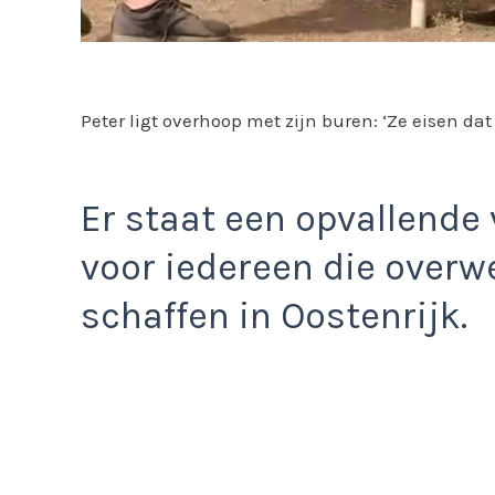
Peter ligt overhoop met zijn buren: ‘Ze eisen da
Er staat een opvallende
voor iedereen die overw
schaffen in Oostenrijk.