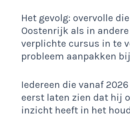
Het gevolg: overvolle die
Oostenrijk als in andere
verplichte cursus in te v
probleem aanpakken bij
Iedereen die vanaf 2026
eerst laten zien dat hij 
inzicht heeft in het hou