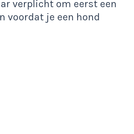
ar verplicht om eerst een
en voordat je een hond