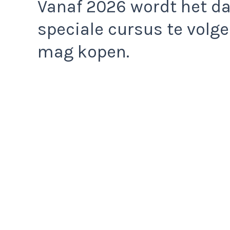
Vanaf 2026 wordt het da
speciale cursus te volg
mag kopen.