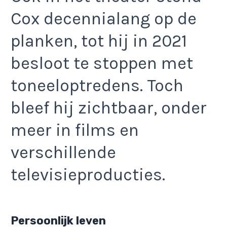
Cox decennialang op de
planken, tot hij in 2021
besloot te stoppen met
toneeloptredens. Toch
bleef hij zichtbaar, onder
meer in films en
verschillende
televisieproducties.
Persoonlijk leven