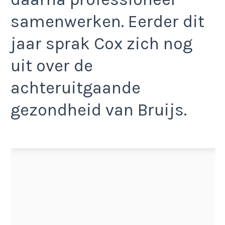
samenwerken. Eerder dit
jaar sprak Cox zich nog
uit over de
achteruitgaande
gezondheid van Bruijs.