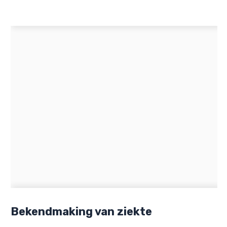
Bekendmaking van ziekte