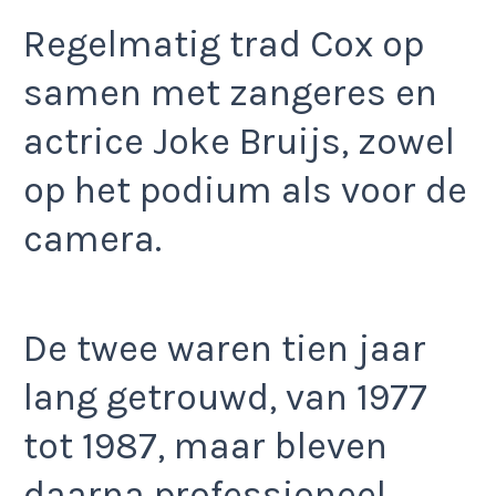
Regelmatig trad Cox op
samen met zangeres en
actrice Joke Bruijs, zowel
op het podium als voor de
camera.
De twee waren tien jaar
lang getrouwd, van 1977
tot 1987, maar bleven
daarna professioneel