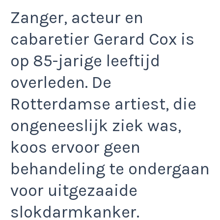
Zanger, acteur en
cabaretier Gerard Cox is
op 85-jarige leeftijd
overleden. De
Rotterdamse artiest, die
ongeneeslijk ziek was,
koos ervoor geen
behandeling te ondergaan
voor uitgezaaide
slokdarmkanker.