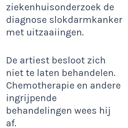
ziekenhuisonderzoek de
diagnose slokdarmkanker
met uitzaaiingen.
De artiest besloot zich
niet te laten behandelen.
Chemotherapie en andere
ingrijpende
behandelingen wees hij
af.