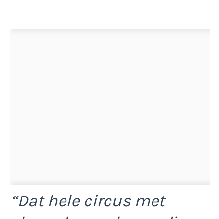
“Dat hele circus met