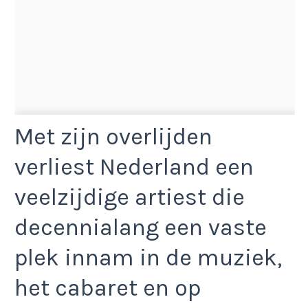
Met zijn overlijden
verliest Nederland een
veelzijdige artiest die
decennialang een vaste
plek innam in de muziek,
het cabaret en op