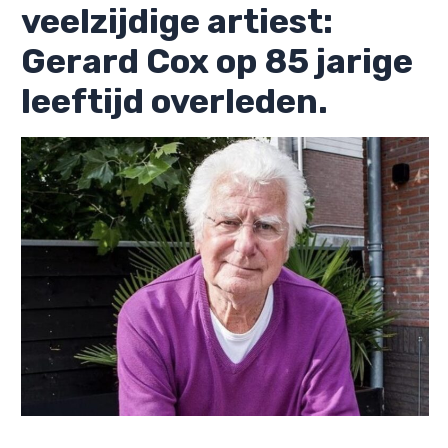
veelzijdige artiest:
Gerard Cox op 85 jarige
leeftijd overleden.