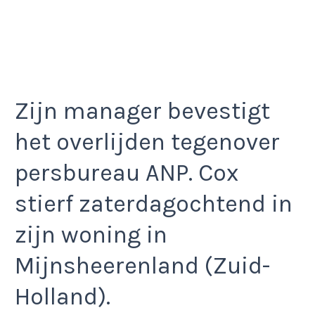
Zijn manager bevestigt
het overlijden tegenover
persbureau ANP. Cox
stierf zaterdagochtend in
zijn woning in
Mijnsheerenland (Zuid-
Holland).