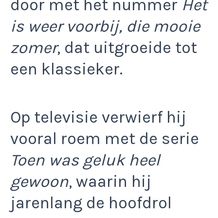
door met het nummer
Het
is weer voorbij, die mooie
zomer
, dat uitgroeide tot
een klassieker.
Op televisie verwierf hij
vooral roem met de serie
Toen was geluk heel
gewoon
, waarin hij
jarenlang de hoofdrol