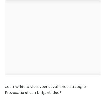
Geert Wilders kiest voor opvallende strategie:
Provocatie of een briljant idee?