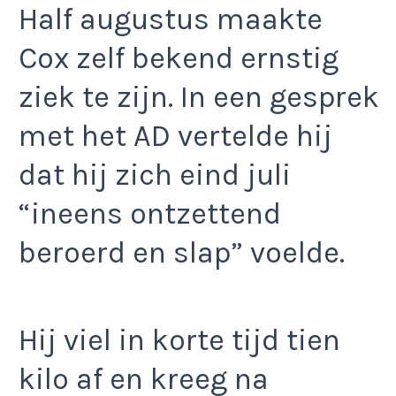
Half augustus maakte
Cox zelf bekend ernstig
ziek te zijn. In een gesprek
met het AD vertelde hij
dat hij zich eind juli
“ineens ontzettend
beroerd en slap” voelde.
Hij viel in korte tijd tien
kilo af en kreeg na