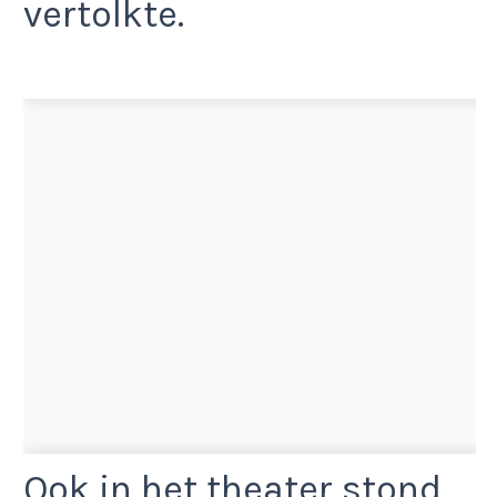
vertolkte.
Ook in het theater stond