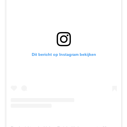
Dit bericht op Instagram bekijken