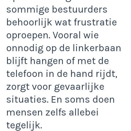
sommige bestuurders
behoorlijk wat frustratie
oproepen. Vooral wie
onnodig op de linkerbaan
blijft hangen of met de
telefoon in de hand rijdt,
zorgt voor gevaarlijke
situaties. En soms doen
mensen zelfs allebei
tegelijk.