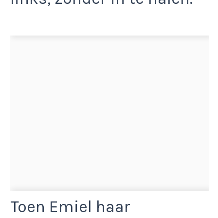
Toen Emiel haar