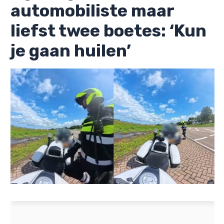
automobiliste maar
liefst twee boetes: ‘Kun
je gaan huilen’