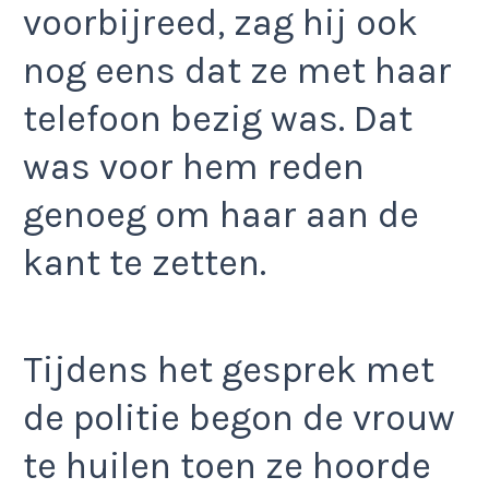
voorbijreed, zag hij ook
nog eens dat ze met haar
telefoon bezig was. Dat
was voor hem reden
genoeg om haar aan de
kant te zetten.
Tijdens het gesprek met
de politie begon de vrouw
te huilen toen ze hoorde