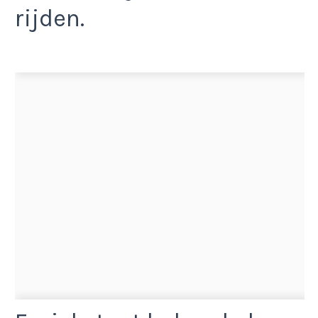
rijden.