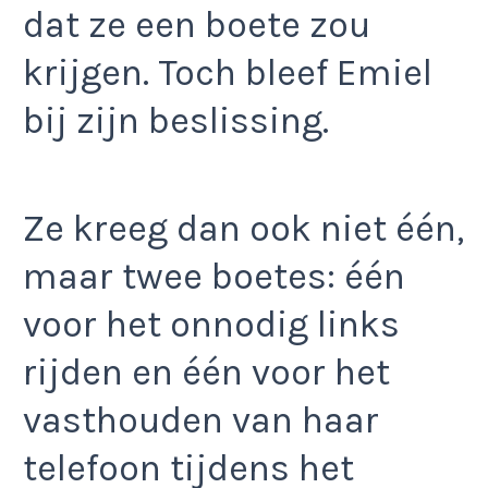
dat ze een boete zou
krijgen. Toch bleef Emiel
bij zijn beslissing.
Ze kreeg dan ook niet één,
maar twee boetes: één
voor het onnodig links
rijden en één voor het
vasthouden van haar
telefoon tijdens het