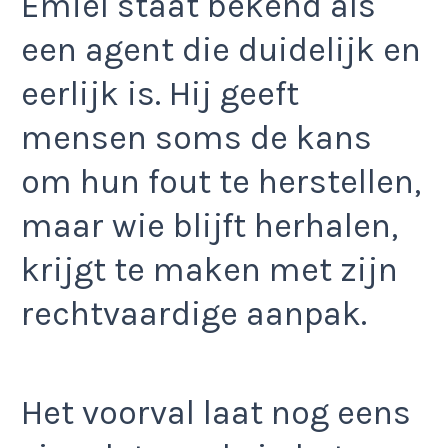
Emiel staat bekend als
een agent die duidelijk en
eerlijk is. Hij geeft
mensen soms de kans
om hun fout te herstellen,
maar wie blijft herhalen,
krijgt te maken met zijn
rechtvaardige aanpak.
Het voorval laat nog eens