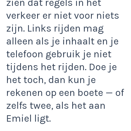
zien dat regels in het
verkeer er niet voor niets
zijn. Links rijden mag
alleen als je inhaalt en je
telefoon gebruik je niet
tijdens het rijden. Doe je
het toch, dan kun je
rekenen op een boete — of
zelfs twee, als het aan
Emiel ligt.