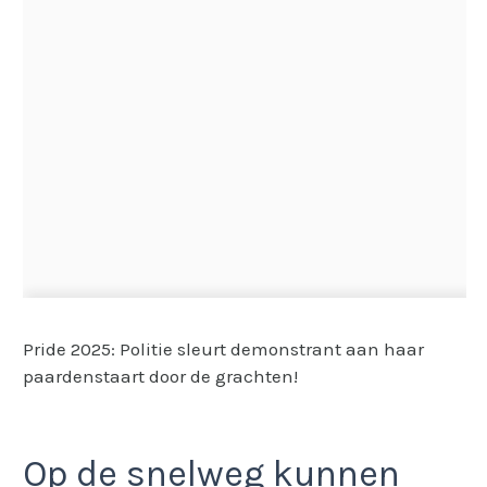
Pride 2025: Politie sleurt demonstrant aan haar
paardenstaart door de grachten!
Op de snelweg kunnen