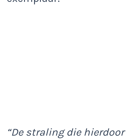
“De straling die hierdoor