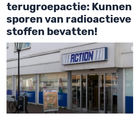
terugroepactie: Kunnen
sporen van radioactieve
stoffen bevatten!