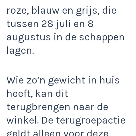
roze, blauw en grijs, die
tussen 28 juli en 8
augustus in de schappen
lagen.
Wie zo’n gewicht in huis
heeft, kan dit
terugbrengen naar de
winkel. De terugroepactie
geldt alleen voor deze