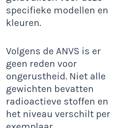
specifieke modellen en
kleuren.
Volgens de ANVS is er
geen reden voor
ongerustheid. Niet alle
gewichten bevatten
radioactieve stoffen en
het niveau verschilt per
exemplaar.