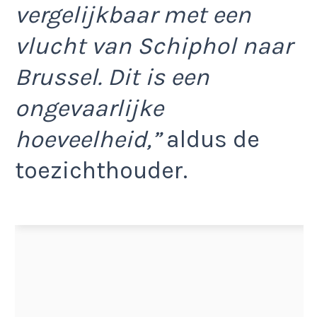
vergelijkbaar met een
vlucht van Schiphol naar
Brussel. Dit is een
ongevaarlijke
hoeveelheid,”
aldus de
toezichthouder.