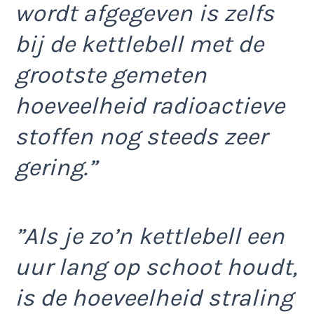
wordt afgegeven is zelfs
bij de kettlebell met de
grootste gemeten
hoeveelheid radioactieve
stoffen nog steeds zeer
gering.”
”Als je zo’n kettlebell een
uur lang op schoot houdt,
is de hoeveelheid straling