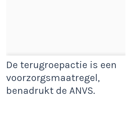
De terugroepactie is een
voorzorgsmaatregel,
benadrukt de ANVS.